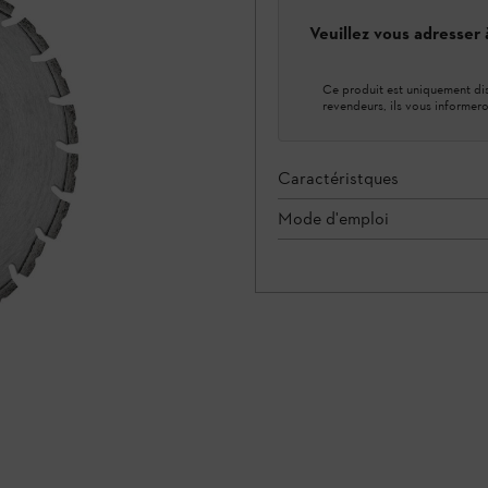
Veuillez vous adresser
Ce produit est uniquement dis
revendeurs, ils vous informero
Caractéristques
Mode d'emploi