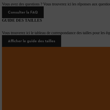
Vous avez des questions ? Vous trouverez ici les réponses aux questi
Consulter la FAQ
GUIDE DES TAILLES
Vous trouverez ici le tableau de correspondance des tailles pour les é
Afficher le guide des tailles