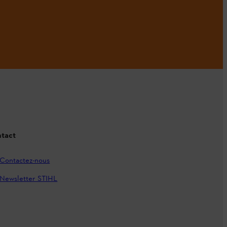
tact
Contactez-nous
Newsletter STIHL