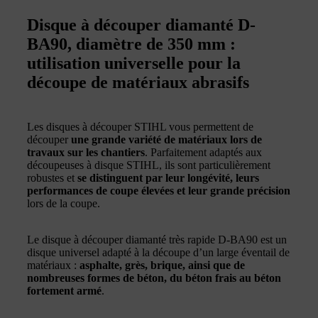
Disque à découper diamanté D-
BA90, diamètre de 350 mm :
utilisation universelle pour la
découpe de matériaux abrasifs
Les disques à découper STIHL vous permettent de
découper
une grande variété de matériaux lors de
travaux sur les chantiers
. Parfaitement adaptés aux
découpeuses à disque STIHL, ils sont particulièrement
robustes et
se distinguent par leur longévité, leurs
performances de coupe élevées et leur grande précision
lors de la coupe.
Le disque à découper diamanté très rapide D-BA90 est un
disque universel adapté à la découpe d’un large éventail de
matériaux :
asphalte, grès, brique, ainsi que de
nombreuses formes de béton, du béton frais au béton
fortement armé
.