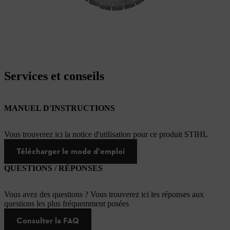
Services et conseils
MANUEL D'INSTRUCTIONS
Vous trouverez ici la notice d'utilisation pour ce produit STIHL
Télécharger le mode d'emploi
QUESTIONS / RÉPONSES
Vous avez des questions ? Vous trouverez ici les réponses aux
questions les plus fréquemment posées
Consulter la FAQ