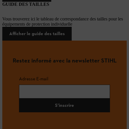
GUIDE DES TAILLES
Vous trouverez ici le tableau de correspondance des tailles pour les
équipements de protection individuelle
Afficher le guide des tailles
Restez informé avec la newsletter STIHL
Adresse E-mail
S'inscrire