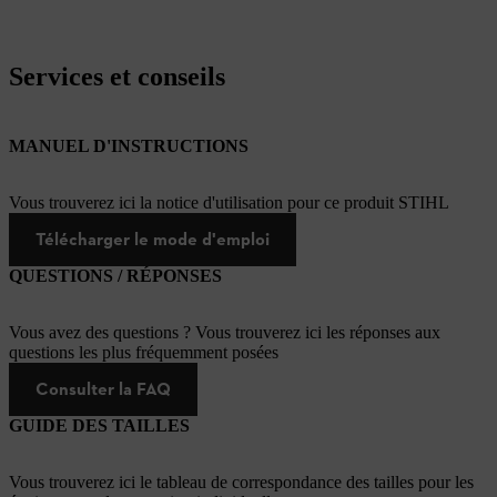
Services et conseils
MANUEL D'INSTRUCTIONS
Vous trouverez ici la notice d'utilisation pour ce produit STIHL
Télécharger le mode d'emploi
QUESTIONS / RÉPONSES
Vous avez des questions ? Vous trouverez ici les réponses aux
questions les plus fréquemment posées
Consulter la FAQ
GUIDE DES TAILLES
Vous trouverez ici le tableau de correspondance des tailles pour les