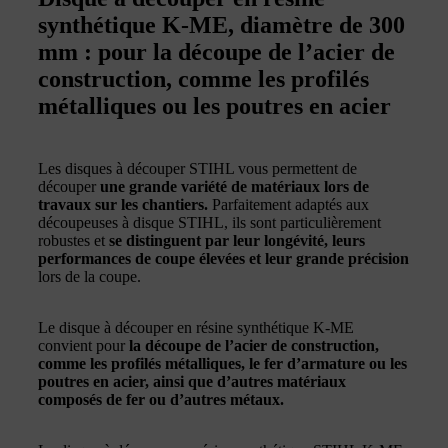
synthétique K-ME, diamètre de 300
mm : pour la découpe de l’acier de
construction, comme les profilés
métalliques ou les poutres en acier
Les disques à découper STIHL vous permettent de
découper
une grande variété de matériaux lors de
travaux sur les chantiers.
Parfaitement adaptés aux
découpeuses à disque STIHL, ils sont particulièrement
robustes et
se distinguent par leur longévité, leurs
performances de coupe élevées et leur grande précision
lors de la coupe.
Le disque à découper en résine synthétique K-ME
convient pour
la découpe de l’acier de construction,
comme les profilés métalliques, le fer d’armature ou les
poutres en acier, ainsi que d’autres matériaux
composés de fer ou d’autres métaux.