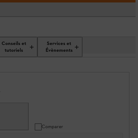
Conseils et
Services et
tutoriels
Évènements
.
Comparer