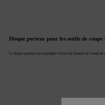
Disque porteur pour les outils de coup
Le disque porteur sert à protéger l’écrou de fixation de l’outil de