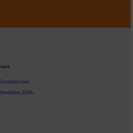
tact
Contactez-nous
Newsletter STIHL