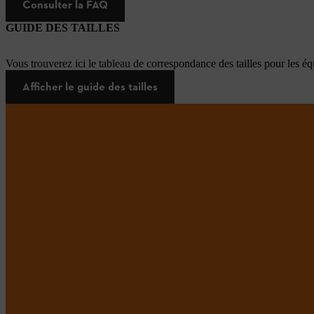
Consulter la FAQ
GUIDE DES TAILLES
Vous trouverez ici le tableau de correspondance des tailles pour les é
Afficher le guide des tailles