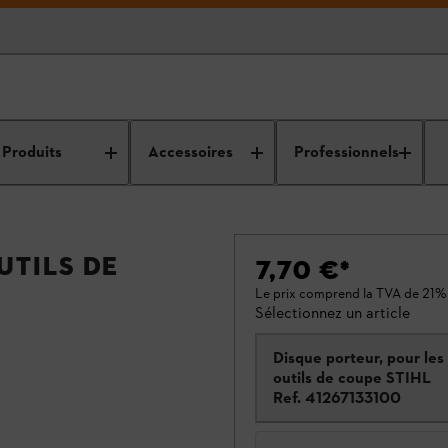
Produits
Accessoires
Professionnels
utils de
7,70 €
*
Le prix comprend la TVA de 21%
Sélectionnez un article
Disque porteur, pour les
outils de coupe STIHL
Ref.
41267133100