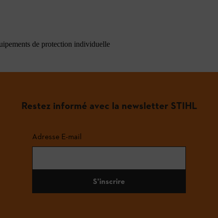
quipements de protection individuelle
Restez informé avec la newsletter STIHL
Adresse E-mail
S'inscrire