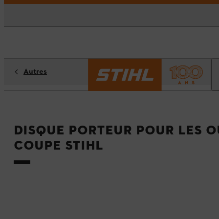
Autres
Disque porteur pour les o
coupe STIHL