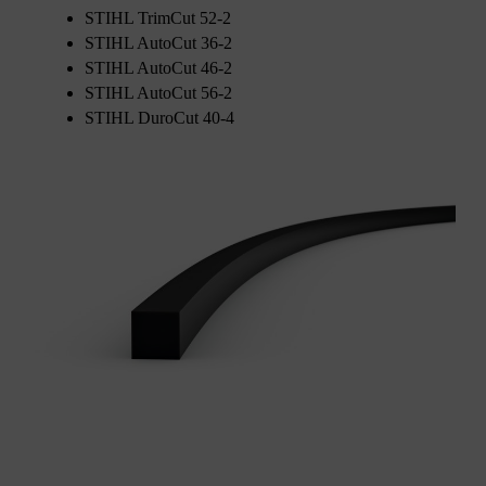
STIHL TrimCut 52-2
STIHL AutoCut 36-2
STIHL AutoCut 46-2
STIHL AutoCut 56-2
STIHL DuroCut 40-4