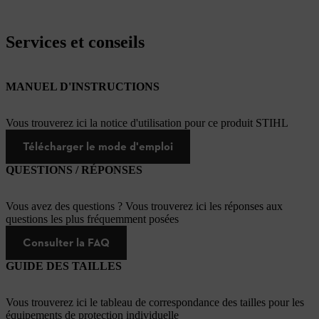
Services et conseils
MANUEL D'INSTRUCTIONS
Vous trouverez ici la notice d'utilisation pour ce produit STIHL
Télécharger le mode d'emploi
QUESTIONS / RÉPONSES
Vous avez des questions ? Vous trouverez ici les réponses aux
questions les plus fréquemment posées
Consulter la FAQ
GUIDE DES TAILLES
Vous trouverez ici le tableau de correspondance des tailles pour les
équipements de protection individuelle