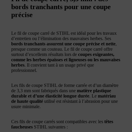
bords tranchants pour une coupe
précise
Le fil de coupe carré de STIHL est idéal pour les travaux
d’entretien ou l’élimination des mauvaises herbes. Ses
bords tranchants assurent une coupe précise et nette
,
presque comme un couteau. Le fil de coupe carré offre
surtout d’excellents résultats lors de
coupes exigeantes,
comme les herbes épaisses et ligneuses ou les mauvaises
herbes
. Il convient tant à un usage privé que
professionnel.
Les fils de coupe STIHL de forme carrée et d’un diamètre
de 3,3 mm sont fabriqués dans une
matière plastique
durable et d’une élasticité longue durée
. Le
matériau
de haute qualité
utilisé est résistant à l’abrasion pour une
usure minimale.
Ces fils de coupe carrés sont compatibles avec les
têtes
faucheuses
STIHL suivantes :