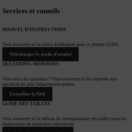
Services et conseils
MANUEL D'INSTRUCTIONS
Vous trouverez ici la notice d'utilisation pour ce produit STIHL
Télécharger le mode d'emploi
QUESTIONS / RÉPONSES
Vous avez des questions ? Vous trouverez ici les réponses aux
questions les plus fréquemment posées
Consulter la FAQ
GUIDE DES TAILLES
Vous trouverez ici le tableau de correspondance des tailles pour les
équipements de protection individuelle