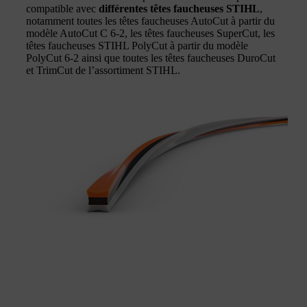
compatible avec
différentes têtes faucheuses STIHL
,
notamment toutes les têtes faucheuses AutoCut à partir du
modèle AutoCut C 6-2, les têtes faucheuses SuperCut, les
têtes faucheuses STIHL PolyCut à partir du modèle
PolyCut 6-2 ainsi que toutes les têtes faucheuses DuroCut
et TrimCut de l’assortiment STIHL.