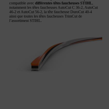
compatible avec
différentes têtes faucheuses STIHL
,
notamment les têtes faucheuses AutoCut C 36-2, AutoCut
46-2 et AutoCut 56-2, la tête faucheuse DuroCut 40-4
ainsi que toutes les têtes faucheuses TrimCut de
l’assortiment STIHL.