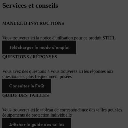
Services et conseils
MANUEL D'INSTRUCTIONS
Vous trouverez ici la notice d'utilisation pour ce produit STIHL
Télécharger le mode d'emploi
QUESTIONS / RÉPONSES
Vous avez des questions ? Vous trouverez ici les réponses aux
questions les plus fréquemment posées
Consulter la FAQ
GUIDE DES TAILLES
Vous trouverez ici le tableau de correspondance des tailles pour les
équipements de protection individuelle
Afficher le guide des tailles