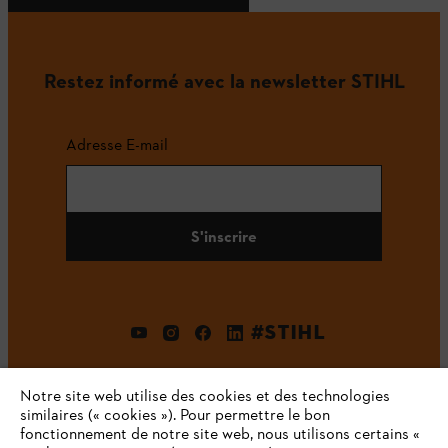
Restez informé avec la newsletter STIHL
Adresse E-mail
S'inscrire
#STIHL
Notre site web utilise des cookies et des technologies
similaires (« cookies »). Pour permettre le bon
fonctionnement de notre site web, nous utilisons certains «