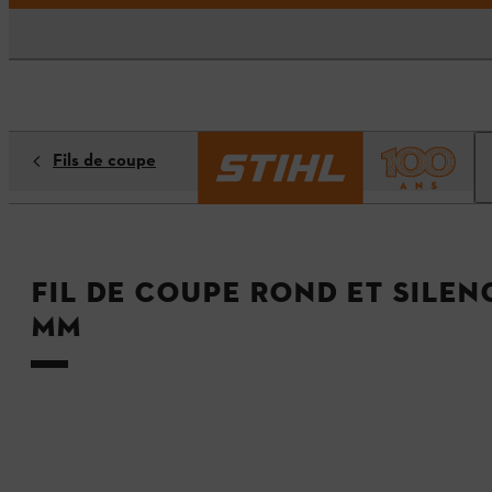
Fils de coupe
Fil de coupe rond et silenc
mm