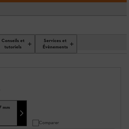
Conseils et
Services et
tutoriels
Évènements
.
,7 mm
Comparer