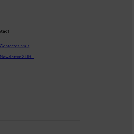
tact
Contactez-nous
Newsletter STIHL