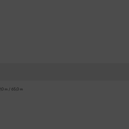
9,0 m / 65,0 m