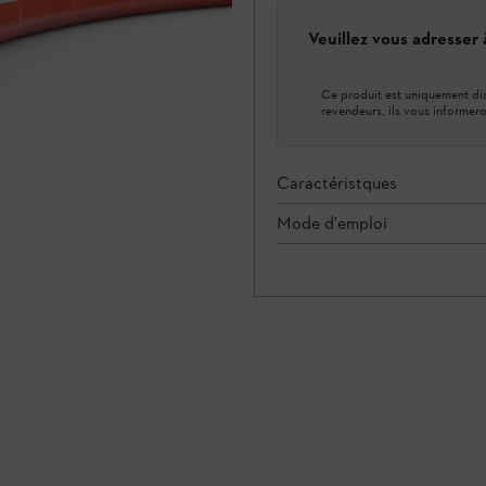
Veuillez vous adresser
Ce produit est uniquement dis
revendeurs, ils vous informero
Caractéristques
Mode d'emploi