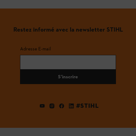
Restez informé avec la newsletter STIHL
Adresse E-mail
S'inscrire
#STIHL