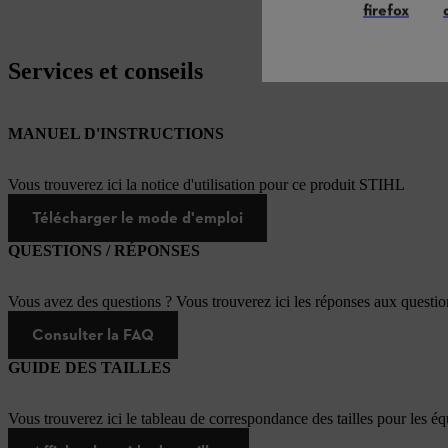
firefox
Services et conseils
MANUEL D'INSTRUCTIONS
Vous trouverez ici la notice d'utilisation pour ce produit STIHL
Télécharger le mode d'emploi
QUESTIONS / RÉPONSES
Vous avez des questions ? Vous trouverez ici les réponses aux questi
Consulter la FAQ
GUIDE DES TAILLES
Vous trouverez ici le tableau de correspondance des tailles pour les é