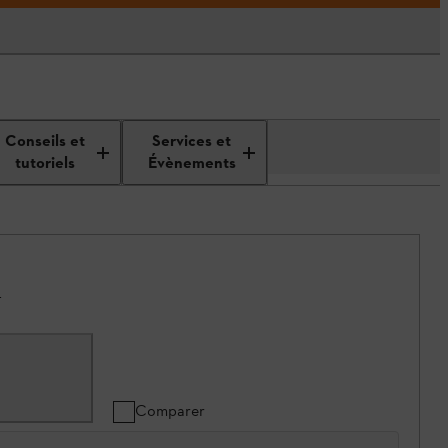
Conseils et
Services et
tutoriels
Évènements
.
Comparer