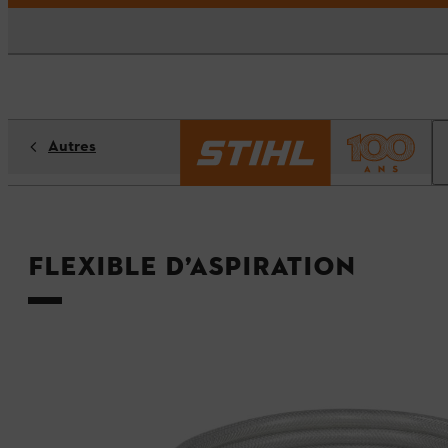
Autres
Flexible d’aspiration