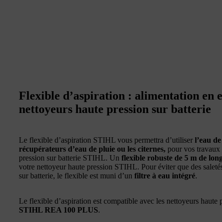
Flexible d’aspiration : alimentation en
nettoyeurs haute pression sur batterie
Le flexible d’aspiration STIHL vous permettra d’utiliser
l’eau de
récupérateurs d’eau de pluie ou les citernes,
pour vos travaux 
pression sur batterie STIHL. Un
flexible robuste de 5 m de lon
votre nettoyeur haute pression STIHL. Pour éviter que des saleté
sur batterie, le flexible est muni d’un
filtre à eau intégré
.
Le flexible d’aspiration est compatible avec les nettoyeurs haute 
STIHL REA 100 PLUS
.