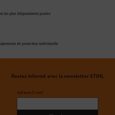
ons les plus fréquemment posées
quipements de protection individuelle
Restez informé avec la newsletter STIHL
Adresse E-mail