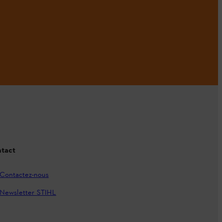
tact
Contactez-nous
Newsletter STIHL