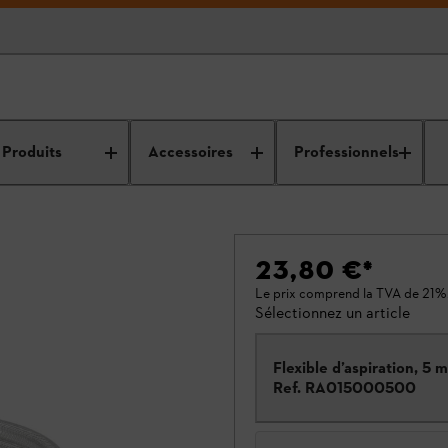
Produits
Accessoires
Professionnels
23,80 €
*
Le prix comprend la TVA de 21%
Sélectionnez un article
Flexible d’aspiration, 5 m
Ref.
RA015000500