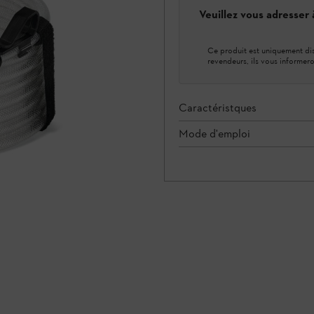
Veuillez vous adresser
Ce produit est uniquement dis
revendeurs, ils vous informero
Caractéristques
Mode d'emploi