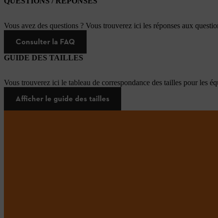
QUESTIONS / RÉPONSES
Vous avez des questions ? Vous trouverez ici les réponses aux questi
Consulter la FAQ
GUIDE DES TAILLES
Vous trouverez ici le tableau de correspondance des tailles pour les é
Afficher le guide des tailles