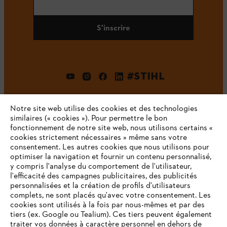
S'inscrire
#STIHL
Notre site web utilise des cookies et des technologies
similaires (« cookies »). Pour permettre le bon
fonctionnement de notre site web, nous utilisons certains «
cookies strictement nécessaires » même sans votre
consentement. Les autres cookies que nous utilisons pour
optimiser la navigation et fournir un contenu personnalisé,
L'Entreprise
y compris l'analyse du comportement de l'utilisateur,
l'efficacité des campagnes publicitaires, des publicités
personnalisées et la création de profils d'utilisateurs
complets, ne sont placés qu'avec votre consentement. Les
STIHL FAQ
cookies sont utilisés à la fois par nous-mêmes et par des
tiers (ex. Google ou Tealium). Ces tiers peuvent également
traiter vos données à caractère personnel en dehors de