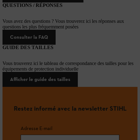
QUESTIONS / RÉPONSES
Vous avez des questions ? Vous trouverez ici les réponses aux
questions les plus fréquemment posées
Consulter la FAQ
GUIDE DES TAILLES
Vous trouverez ici le tableau de correspondance des tailles pour les
équipements de protection individuelle
Afficher le guide des tailles
Restez informé avec la newsletter STIHL
Adresse E-mail