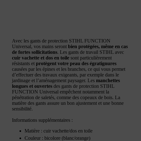
Avec les gants de protection STIHL FUNCTION
Universal, vos mains seront
bien protégées, même en cas
de fortes sollicitations
. Les gants de travail STIHL avec
cuir vachette et dos en toile
sont particulièrement
résistants et
protègent votre peau des égratignures
causées par les épines et les branches, ce qui vous permet
d’effectuer des travaux exigeants, par exemple dans le
jardinage et l’aménagement paysager. Les
manchettes
longues et ouvertes
des gants de protection STIHL
FUNCTION Universal empêchent notamment la
pénétration de saletés, comme des copeaux de bois. La
matière des gants assure un bon ajustement et une bonne
sensibilité.
Informations supplémentaires :
Matière : cuir vachette/dos en toile
Couleur : bicolore (blanc/orange)