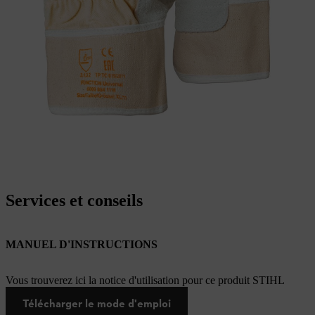
Services et conseils
MANUEL D'INSTRUCTIONS
Vous trouverez ici la notice d'utilisation pour ce produit STIHL
Télécharger le mode d'emploi