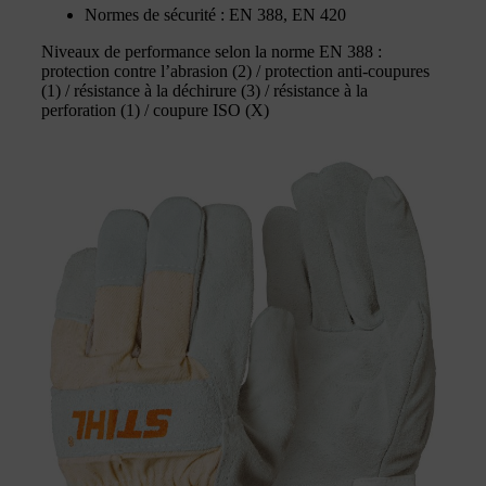
Normes de sécurité : EN 388, EN 420
Niveaux de performance selon la norme EN 388 :
protection contre l’abrasion (2) / protection anti-coupures
(1) / résistance à la déchirure (3) / résistance à la
perforation (1) / coupure ISO (X)