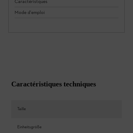
Caractéristques
Mode d'emploi
Caractéristiques techniques
Taille
Einheitsgröße