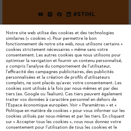
#STIHL
Notre site web utilise des cookies et des technologies
similaires (« cookies »). Pour permettre le bon
fonctionnement de notre site web, nous utilisons certains «
cookies strictement nécessaires » même sans votre
consentement. Les autres cookies que nous utilisons pour
optimiser la navigation et fournir un contenu personnalisé,
L'Entreprise
y compris l'analyse du comportement de l'utilisateur,
l'efficacité des campagnes publicitaires, des publicités
personnalisées et la création de profils d'utilisateurs
complets, ne sont placés qu'avec votre consentement. Les
STIHL FAQ
cookies sont utilisés à la fois par nous-mêmes et par des
tiers (ex. Google ou Tealium). Ces tiers peuvent également
traiter vos données à caractère personnel en dehors de
l’Espace économique européen. Voir « Paramètres » et «
Politique en matière de cookies » pour vous informer sur les
Contact
cookies utilisés par nous-mêmes et par les tiers. En cliquant
sur « Accepter tous les cookies », vous nous donnez votre
consentement pour l’utilisation de tous les cookies et le