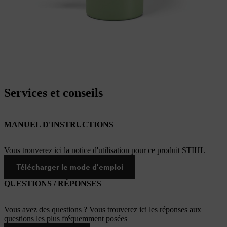
Services et conseils
MANUEL D'INSTRUCTIONS
Vous trouverez ici la notice d'utilisation pour ce produit STIHL
Télécharger le mode d'emploi
QUESTIONS / RÉPONSES
Vous avez des questions ? Vous trouverez ici les réponses aux
questions les plus fréquemment posées