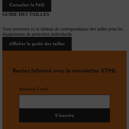
Consulter la FAQ
GUIDE DES TAILLES
Vous trouverez ici le tableau de correspondance des tailles pour les
équipements de protection individuelle
Afficher le guide des tailles
Restez informé avec la newsletter STIHL
Adresse E-mail
S'inscrire