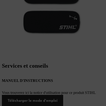
Services et conseils
MANUEL D'INSTRUCTIONS
Vous trouverez ici la notice d'utilisation pour ce produit STIHL
Télécharger le mode d'emploi