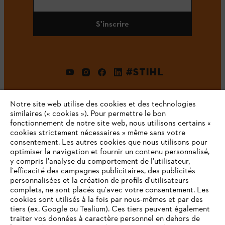
S'inscrire
#STIHL
Notre site web utilise des cookies et des technologies
similaires (« cookies »). Pour permettre le bon
fonctionnement de notre site web, nous utilisons certains «
cookies strictement nécessaires » même sans votre
consentement. Les autres cookies que nous utilisons pour
optimiser la navigation et fournir un contenu personnalisé,
L'Entreprise
y compris l'analyse du comportement de l'utilisateur,
l'efficacité des campagnes publicitaires, des publicités
personnalisées et la création de profils d'utilisateurs
complets, ne sont placés qu'avec votre consentement. Les
STIHL FAQ
cookies sont utilisés à la fois par nous-mêmes et par des
tiers (ex. Google ou Tealium). Ces tiers peuvent également
traiter vos données à caractère personnel en dehors de