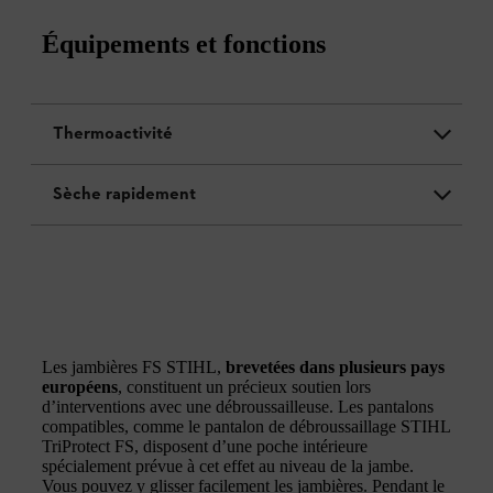
Équipements et fonctions
Thermoactivité
Sèche rapidement
Les jambières FS STIHL,
brevetées dans plusieurs pays
européens
, constituent un précieux soutien lors
d’interventions avec une débroussailleuse. Les pantalons
compatibles, comme le pantalon de débroussaillage STIHL
TriProtect FS, disposent d’une poche intérieure
spécialement prévue à cet effet au niveau de la jambe.
Vous pouvez y glisser facilement les jambières. Pendant le