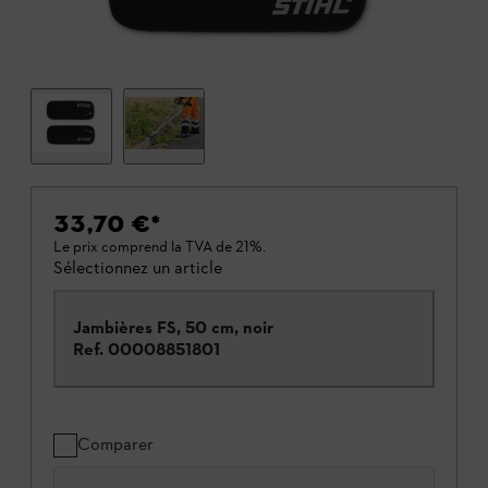
33,70 €
*
Le prix comprend la TVA de 21%.
Sélectionnez un article
Jambières FS, 50 cm, noir
Ref.
00008851801
Comparer