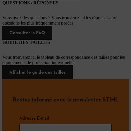
QUESTIONS / RÉPONSES
Vous avez des questions ? Vous trouverez ici les réponses aux
questions les plus fréquemment posées
Consulter la FAQ
GUIDE DES TAILLES
Vous trouverez ici le tableau de correspondance des tailles pour les
équipements de protection individuelle
Afficher le guide des tailles
Restez informé avec la newsletter STIHL
Adresse E-mail