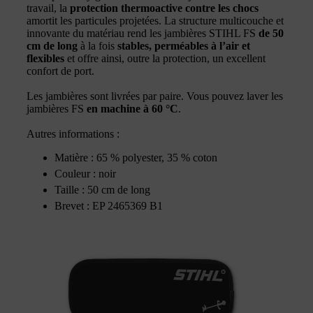
travail, la
protection thermoactive contre les chocs
amortit les particules projetées. La structure multicouche et
innovante du matériau rend les jambières STIHL FS
de 50
cm de long
à la fois
stables, perméables à l’air et
flexibles
et offre ainsi, outre la protection, un excellent
confort de port.
Les jambières sont livrées par paire. Vous pouvez laver les
jambières FS
en machine à 60 °C
.
Autres informations :
Matière : 65 % polyester, 35 % coton
Couleur : noir
Taille : 50 cm de long
Brevet : EP 2465369 B1