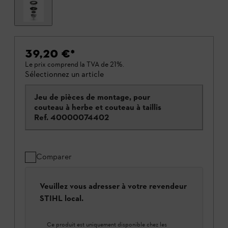
39,20 €
*
Le prix comprend la TVA de 21%.
Sélectionnez un article
Jeu de pièces de montage, pour
couteau à herbe et couteau à taillis
Ref.
40000074402
Comparer
Veuillez vous adresser à votre revendeur
STIHL local.
Ce produit est uniquement disponible chez les