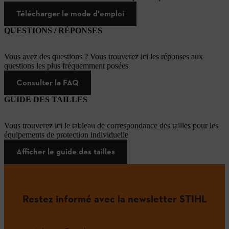
Télécharger le mode d'emploi
QUESTIONS / RÉPONSES
Vous avez des questions ? Vous trouverez ici les réponses aux
questions les plus fréquemment posées
Consulter la FAQ
GUIDE DES TAILLES
Vous trouverez ici le tableau de correspondance des tailles pour les
équipements de protection individuelle
Afficher le guide des tailles
Restez informé avec la newsletter STIHL