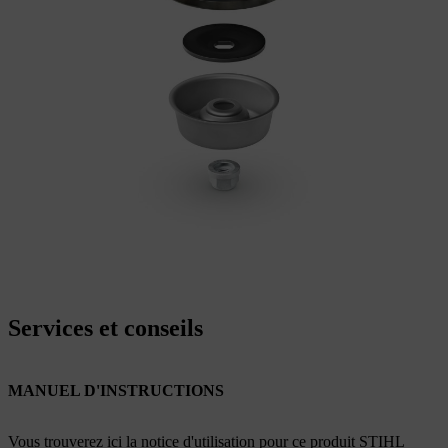
Services et conseils
MANUEL D'INSTRUCTIONS
Vous trouverez ici la notice d'utilisation pour ce produit STIHL