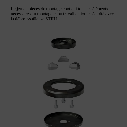
Le jeu de pièces de montage contient tous les éléments
nécessaires au montage et au travail en toute sécurité avec
la débroussailleuse STIHL.