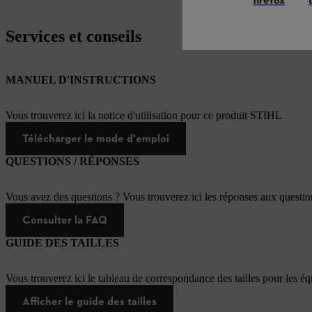
firefox
Services et conseils
MANUEL D'INSTRUCTIONS
Vous trouverez ici la notice d'utilisation pour ce produit STIHL
Télécharger le mode d'emploi
QUESTIONS / RÉPONSES
Vous avez des questions ? Vous trouverez ici les réponses aux questi
Consulter la FAQ
GUIDE DES TAILLES
Vous trouverez ici le tableau de correspondance des tailles pour les é
Afficher le guide des tailles