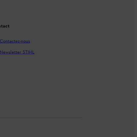
tact
Contactez-nous
Newsletter STIHL