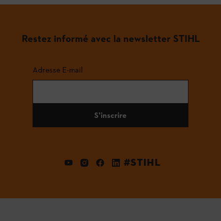
Restez informé avec la newsletter STIHL
Adresse E-mail
S'inscrire
#STIHL