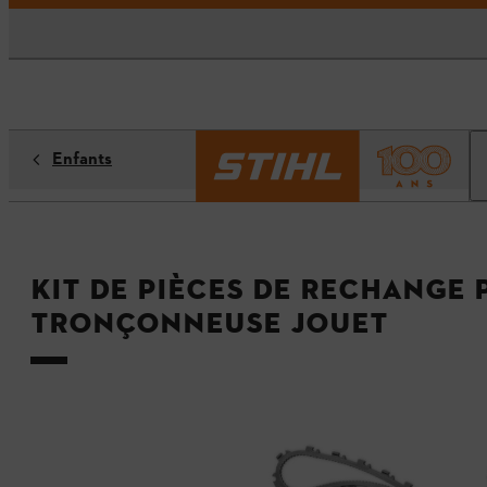
Enfants
Kit de pièces de rechange
tronçonneuse jouet