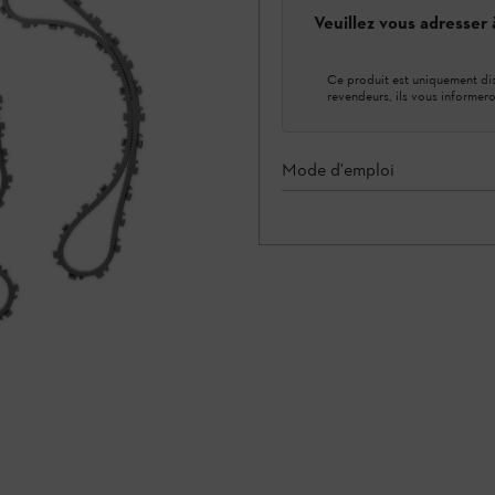
Veuillez vous adresser
Ce produit est uniquement dis
revendeurs, ils vous informero
Mode d'emploi