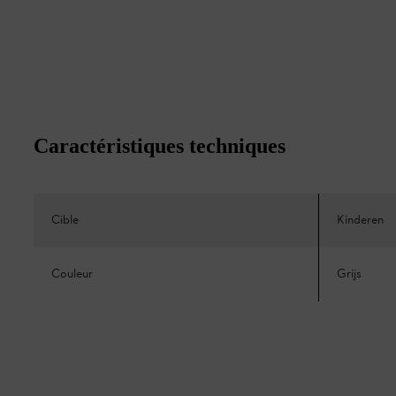
Caractéristiques techniques
Cible
Kinderen
Couleur
Grijs