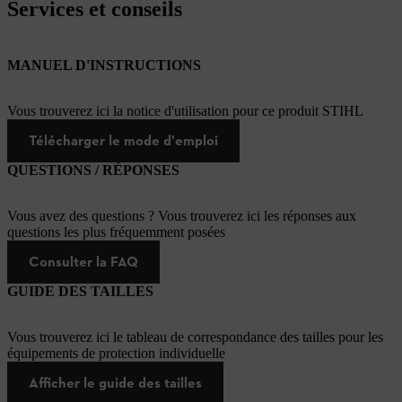
Services et conseils
MANUEL D'INSTRUCTIONS
Vous trouverez ici la notice d'utilisation pour ce produit STIHL
Télécharger le mode d'emploi
QUESTIONS / RÉPONSES
Vous avez des questions ? Vous trouverez ici les réponses aux
questions les plus fréquemment posées
Consulter la FAQ
GUIDE DES TAILLES
Vous trouverez ici le tableau de correspondance des tailles pour les
équipements de protection individuelle
Afficher le guide des tailles