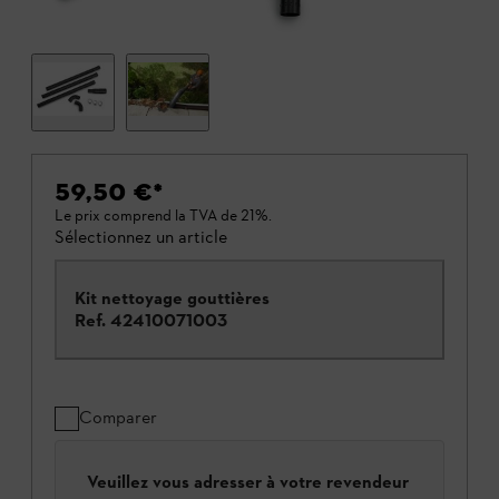
59,50 €
*
Le prix comprend la TVA de 21%.
Sélectionnez un article
Kit nettoyage gouttières
Ref.
42410071003
Comparer
Veuillez vous adresser à votre revendeur