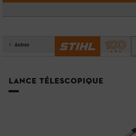
Autres
Lance télescopique