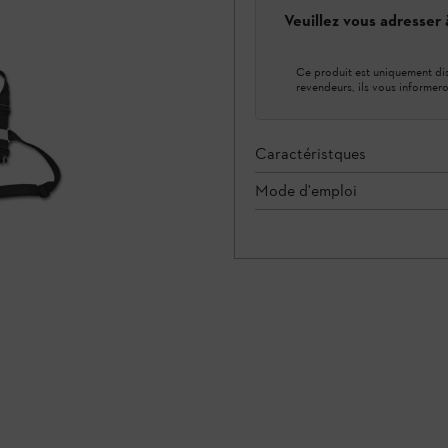
Veuillez vous adresser
Ce produit est uniquement dis
revendeurs, ils vous informero
Caractéristques
Mode d'emploi