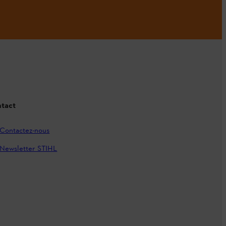
tact
Contactez-nous
Newsletter STIHL