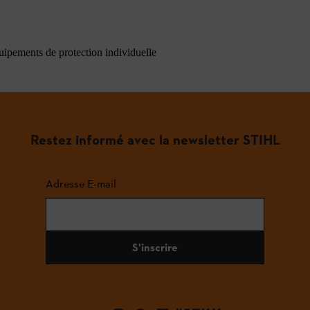
quipements de protection individuelle
Restez informé avec la newsletter STIHL
Adresse E-mail
S'inscrire