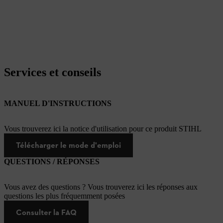
Services et conseils
MANUEL D'INSTRUCTIONS
Vous trouverez ici la notice d'utilisation pour ce produit STIHL
Télécharger le mode d'emploi
QUESTIONS / RÉPONSES
Vous avez des questions ? Vous trouverez ici les réponses aux
questions les plus fréquemment posées
Consulter la FAQ