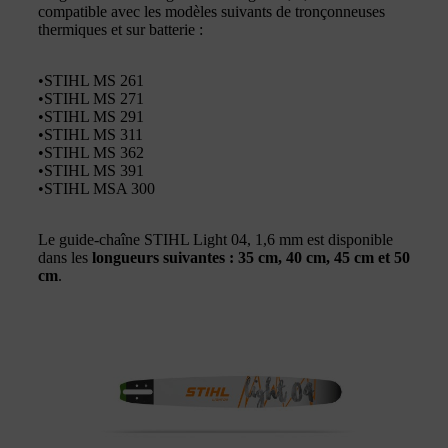
compatible avec les modèles suivants de tronçonneuses
thermiques et sur batterie :
•STIHL MS 261
•STIHL MS 271
•STIHL MS 291
•STIHL MS 311
•STIHL MS 362
•STIHL MS 391
•STIHL MSA 300
Le guide-chaîne STIHL Light 04, 1,6 mm est disponible
dans les
longueurs suivantes : 35 cm, 40 cm, 45 cm et 50
cm
.