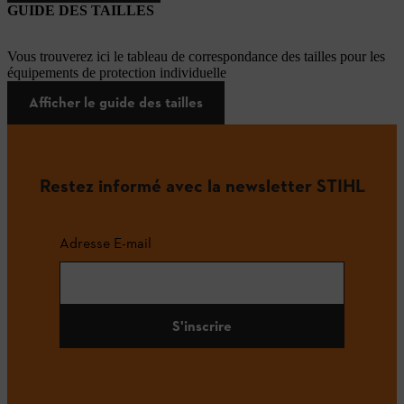
GUIDE DES TAILLES
Vous trouverez ici le tableau de correspondance des tailles pour les
équipements de protection individuelle
Afficher le guide des tailles
Restez informé avec la newsletter STIHL
Adresse E-mail
S'inscrire