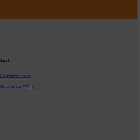
tact
Contactez-nous
Newsletter STIHL