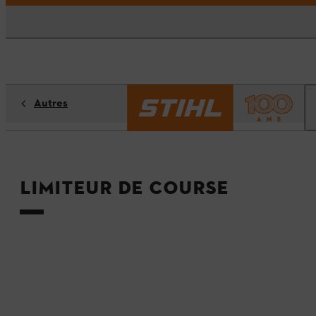
Autres
Limiteur de course