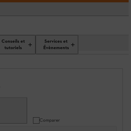
Conseils et
Services et
tutoriels
Évènements
.
Comparer