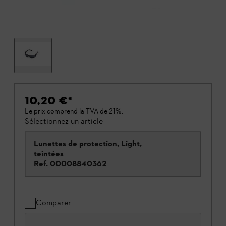
10,20 €
*
Le prix comprend la TVA de 21%.
Sélectionnez un article
Lunettes de protection, Light,
teintées
Ref.
00008840362
Comparer