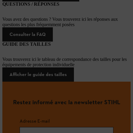
QUESTIONS / RÉPONSES
Vous avez des questions ? Vous trouverez ici les réponses aux
questions les plus fréquemment posées
Consulter la FAQ
GUIDE DES TAILLES
Vous trouverez ici le tableau de correspondance des tailles pour les
équipements de protection individuelle
Afficher le guide des tailles
Restez informé avec la newsletter STIHL
Adresse E-mail