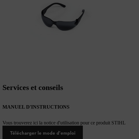
Services et conseils
MANUEL D'INSTRUCTIONS
Vous trouverez ici la notice d'utilisation pour ce produit STIHL
Télécharger le mode d'emploi