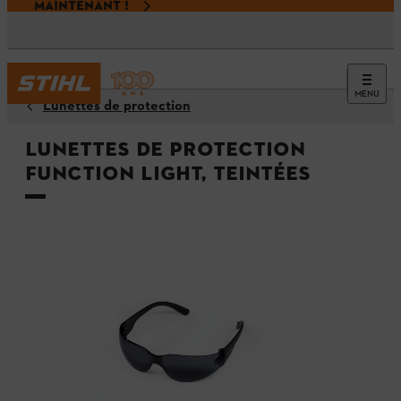
MAINTENANT !
MENU
Lunettes de protection
Lunettes de protection
FUNCTION Light, teintées