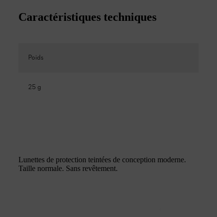
Caractéristiques techniques
Poids
25 g
Lunettes de protection teintées de conception moderne.
Taille normale. Sans revêtement.