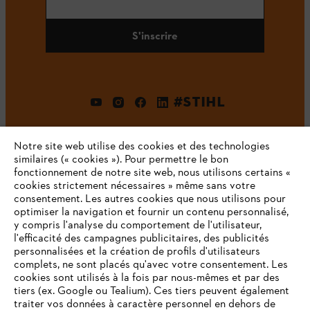
S'inscrire
#STIHL
Notre site web utilise des cookies et des technologies
similaires (« cookies »). Pour permettre le bon
fonctionnement de notre site web, nous utilisons certains «
cookies strictement nécessaires » même sans votre
consentement. Les autres cookies que nous utilisons pour
optimiser la navigation et fournir un contenu personnalisé,
L'Entreprise
y compris l'analyse du comportement de l'utilisateur,
l'efficacité des campagnes publicitaires, des publicités
personnalisées et la création de profils d'utilisateurs
complets, ne sont placés qu'avec votre consentement. Les
STIHL FAQ
cookies sont utilisés à la fois par nous-mêmes et par des
tiers (ex. Google ou Tealium). Ces tiers peuvent également
traiter vos données à caractère personnel en dehors de