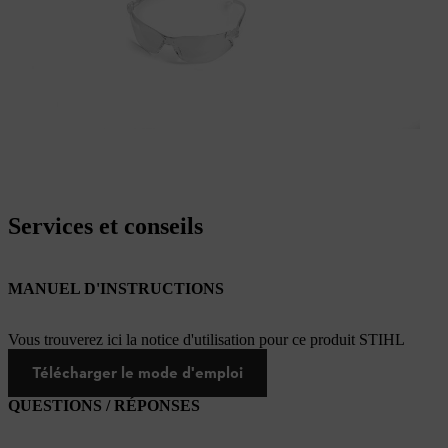
Services et conseils
MANUEL D'INSTRUCTIONS
Vous trouverez ici la notice d'utilisation pour ce produit STIHL
Télécharger le mode d'emploi
QUESTIONS / RÉPONSES