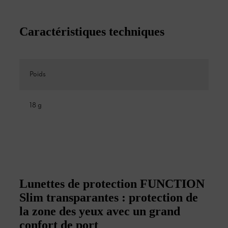
Caractéristiques techniques
Poids
18 g
Lunettes de protection FUNCTION
Slim transparantes : protection de
la zone des yeux avec un grand
confort de port