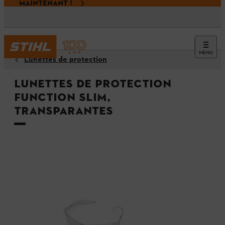
MAINTENANT !
MENU
Lunettes de protection
Lunettes de protection
FUNCTION Slim,
transparantes