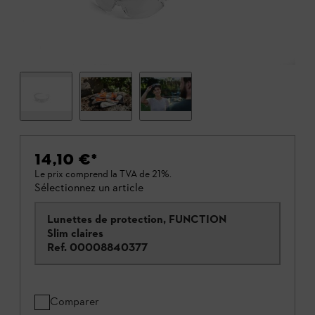
14,10 €
*
Le prix comprend la TVA de 21%.
Sélectionnez un article
Lunettes de protection, FUNCTION
Slim claires
Ref.
00008840377
Comparer