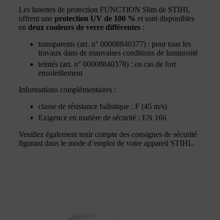
Les lunettes de protection FUNCTION Slim de STIHL
offrent une
protection UV de 100 %
et sont disponibles
en
deux couleurs de verre différentes
:
transparents (art. n° 00008840377) : pour tous les
travaux dans de mauvaises conditions de luminosité
teintés (art. n° 00008840378) : en cas de fort
ensoleillement
Informations complémentaires :
classe de résistance balistique : F (45 m/s)
Exigence en matière de sécurité : EN 166
Veuillez également tenir compte des consignes de sécurité
figurant dans le mode d’emploi de votre appareil STIHL.