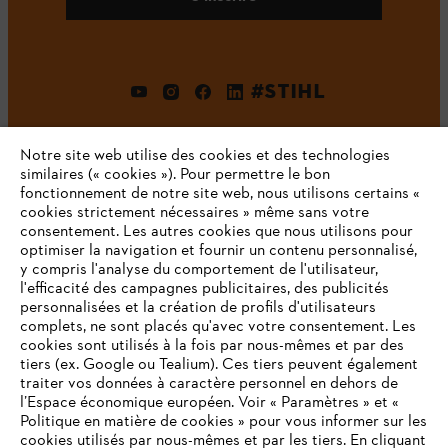
#STIHL
Notre site web utilise des cookies et des technologies
similaires (« cookies »). Pour permettre le bon
fonctionnement de notre site web, nous utilisons certains «
cookies strictement nécessaires » même sans votre
consentement. Les autres cookies que nous utilisons pour
optimiser la navigation et fournir un contenu personnalisé,
L'Entreprise
y compris l'analyse du comportement de l'utilisateur,
l'efficacité des campagnes publicitaires, des publicités
personnalisées et la création de profils d'utilisateurs
complets, ne sont placés qu'avec votre consentement. Les
STIHL FAQ
cookies sont utilisés à la fois par nous-mêmes et par des
tiers (ex. Google ou Tealium). Ces tiers peuvent également
traiter vos données à caractère personnel en dehors de
l’Espace économique européen. Voir « Paramètres » et «
Politique en matière de cookies » pour vous informer sur les
Contact
cookies utilisés par nous-mêmes et par les tiers. En cliquant