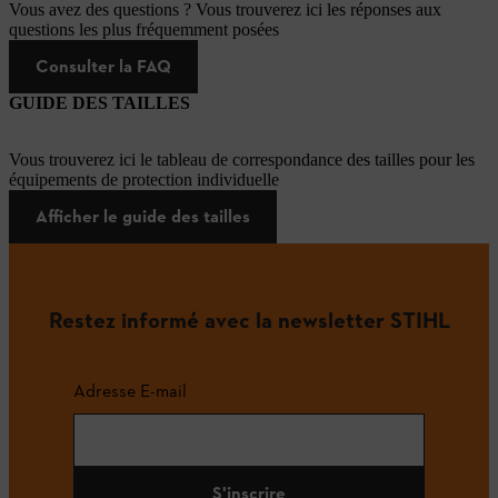
Vous avez des questions ? Vous trouverez ici les réponses aux
questions les plus fréquemment posées
Consulter la FAQ
GUIDE DES TAILLES
Vous trouverez ici le tableau de correspondance des tailles pour les
équipements de protection individuelle
Afficher le guide des tailles
Restez informé avec la newsletter STIHL
Adresse E-mail
S'inscrire