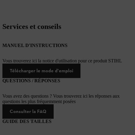
Services et conseils
MANUEL D'INSTRUCTIONS
Vous trouverez ici la notice d'utilisation pour ce produit STIHL
Télécharger le mode d'emploi
QUESTIONS / RÉPONSES
Vous avez des questions ? Vous trouverez ici les réponses aux
questions les plus fréquemment posées
Consulter la FAQ
GUIDE DES TAILLES