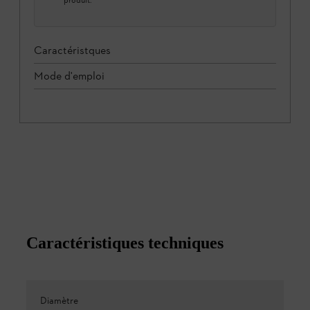
produit.
Caractéristques
Mode d'emploi
Caractéristiques techniques
Diamètre