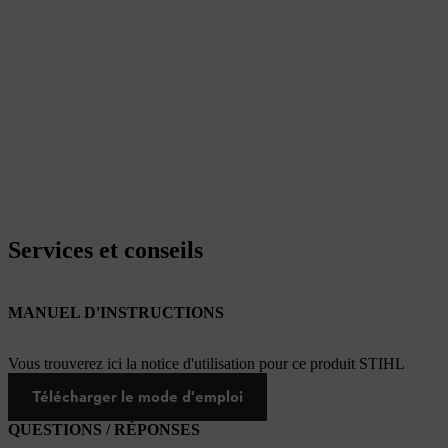
Services et conseils
MANUEL D'INSTRUCTIONS
Vous trouverez ici la notice d'utilisation pour ce produit STIHL
Télécharger le mode d'emploi
QUESTIONS / RÉPONSES