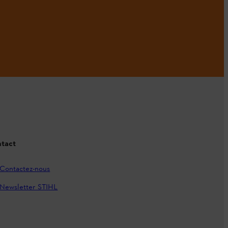
tact
Contactez-nous
Newsletter STIHL