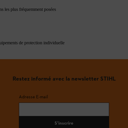
ons les plus fréquemment posées
quipements de protection individuelle
Restez informé avec la newsletter STIHL
Adresse E-mail
S'inscrire