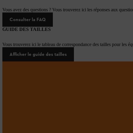
Vous avez des questions ? Vous trouverez ici les réponses aux questi
Consulter la FAQ
GUIDE DES TAILLES
Vous trouverez ici le tableau de correspondance des tailles pour les é
Afficher le guide des tailles