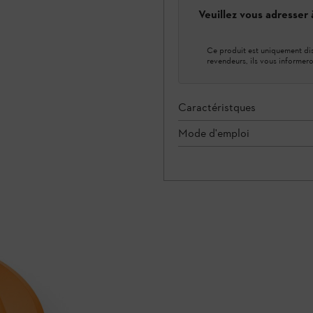
Veuillez vous adresser
Ce produit est uniquement dis
revendeurs, ils vous informero
Caractéristques
Mode d'emploi