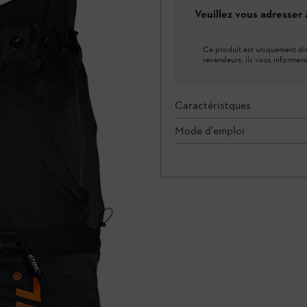
Veuillez vous adresser
Ce produit est uniquement dis
revendeurs, ils vous informero
Caractéristques
Mode d'emploi