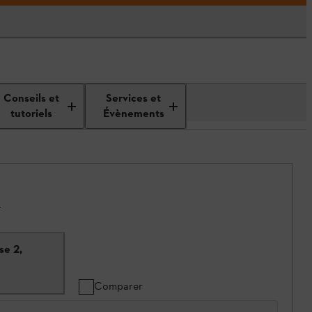
Conseils et
Services et
tutoriels
Évènements
.
se 2,
Comparer