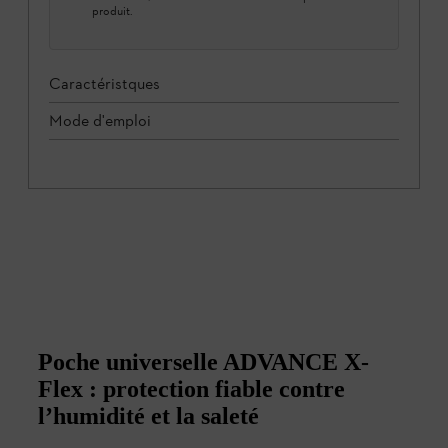
produit.
Caractéristques
Mode d'emploi
Poche universelle ADVANCE X-
Flex : protection fiable contre
l’humidité et la saleté