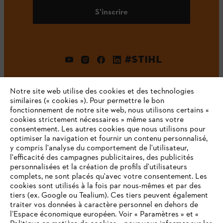
S'inscrire
#STIHL
Notre site web utilise des cookies et des technologies
similaires (« cookies »). Pour permettre le bon
fonctionnement de notre site web, nous utilisons certains «
cookies strictement nécessaires » même sans votre
consentement. Les autres cookies que nous utilisons pour
optimiser la navigation et fournir un contenu personnalisé,
L'Entreprise
y compris l'analyse du comportement de l'utilisateur,
l'efficacité des campagnes publicitaires, des publicités
personnalisées et la création de profils d'utilisateurs
complets, ne sont placés qu'avec votre consentement. Les
STIHL FAQ
cookies sont utilisés à la fois par nous-mêmes et par des
tiers (ex. Google ou Tealium). Ces tiers peuvent également
traiter vos données à caractère personnel en dehors de
l’Espace économique européen. Voir « Paramètres » et «