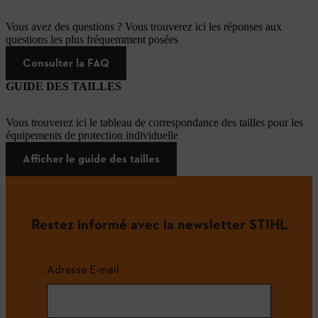
Vous avez des questions ? Vous trouverez ici les réponses aux
questions les plus fréquemment posées
Consulter la FAQ
GUIDE DES TAILLES
Vous trouverez ici le tableau de correspondance des tailles pour les
équipements de protection individuelle
Afficher le guide des tailles
Restez informé avec la newsletter STIHL
Adresse E-mail