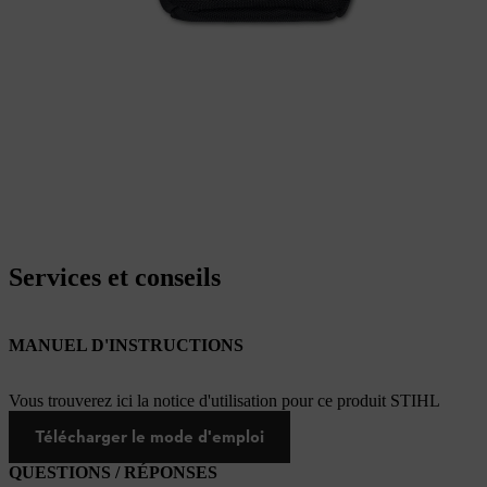
Services et conseils
MANUEL D'INSTRUCTIONS
Vous trouverez ici la notice d'utilisation pour ce produit STIHL
Télécharger le mode d'emploi
QUESTIONS / RÉPONSES