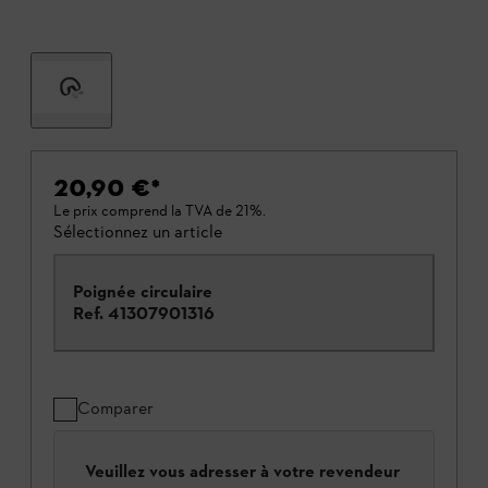
20,90 €
*
Le prix comprend la TVA de 21%.
Sélectionnez un article
Poignée circulaire
Ref.
41307901316
Comparer
Veuillez vous adresser à votre revendeur