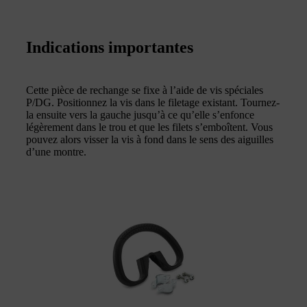
Indications importantes
Cette pièce de rechange se fixe à l’aide de vis spéciales
P/DG. Positionnez la vis dans le filetage existant. Tournez-
la ensuite vers la gauche jusqu’à ce qu’elle s’enfonce
légèrement dans le trou et que les filets s’emboîtent. Vous
pouvez alors visser la vis à fond dans le sens des aiguilles
d’une montre.