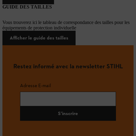
GUIDE DES TAILLES
Vous trouverez ici le tableau de correspondance des tailles pour les
équipements de protection individuelle
Afficher le guide des tailles
Restez informé avec la newsletter STIHL
Adresse E-mail
S'inscrire