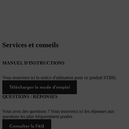
Services et conseils
MANUEL D'INSTRUCTIONS
Vous trouverez ici la notice d'utilisation pour ce produit STIHL
Télécharger le mode d'emploi
QUESTIONS / RÉPONSES
Vous avez des questions ? Vous trouverez ici les réponses aux
questions les plus fréquemment posées
Consulter la FAQ