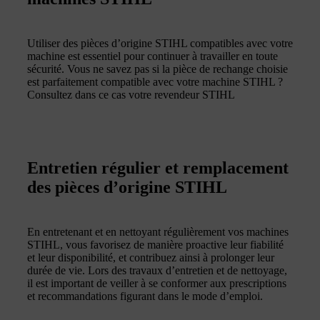
Utiliser des pièces d’origine STIHL compatibles avec votre
machine est essentiel pour continuer à travailler en toute
sécurité. Vous ne savez pas si la pièce de rechange choisie
est parfaitement compatible avec votre machine STIHL ?
Consultez dans ce cas votre revendeur STIHL
Entretien régulier et remplacement
des pièces d’origine STIHL
En entretenant et en nettoyant régulièrement vos machines
STIHL, vous favorisez de manière proactive leur fiabilité
et leur disponibilité, et contribuez ainsi à prolonger leur
durée de vie. Lors des travaux d’entretien et de nettoyage,
il est important de veiller à se conformer aux prescriptions
et recommandations figurant dans le mode d’emploi.