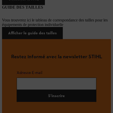
GUIDE DES TAILLES
Vous trouverez ici le tableau de correspondance des tailles pour les
équipements de protection individuelle
Afficher le guide des tailles
Restez informé avec la newsletter STIHL
Adresse E-mail
S'inscrire