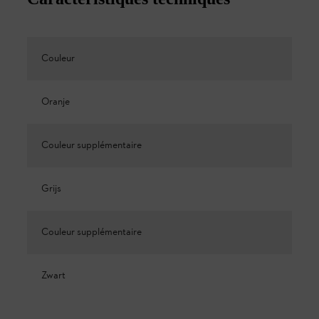
Couleur
Oranje
Couleur supplémentaire
Grijs
Couleur supplémentaire
Zwart