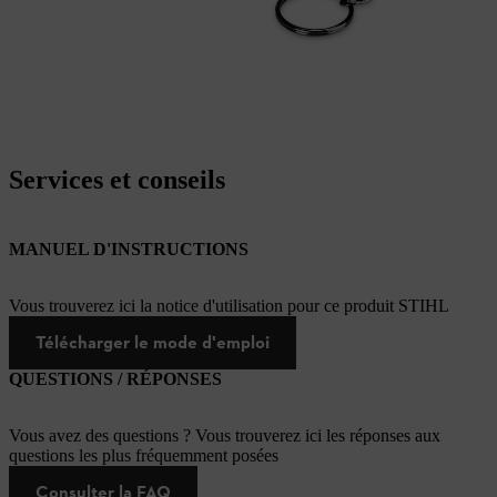
Services et conseils
MANUEL D'INSTRUCTIONS
Vous trouverez ici la notice d'utilisation pour ce produit STIHL
Télécharger le mode d'emploi
QUESTIONS / RÉPONSES
Vous avez des questions ? Vous trouverez ici les réponses aux
questions les plus fréquemment posées
Consulter la FAQ