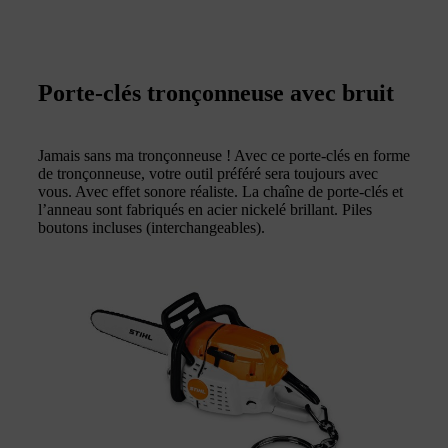
Porte-clés tronçonneuse avec bruit
Jamais sans ma tronçonneuse ! Avec ce porte-clés en forme
de tronçonneuse, votre outil préféré sera toujours avec
vous. Avec effet sonore réaliste. La chaîne de porte-clés et
l’anneau sont fabriqués en acier nickelé brillant. Piles
boutons incluses (interchangeables).