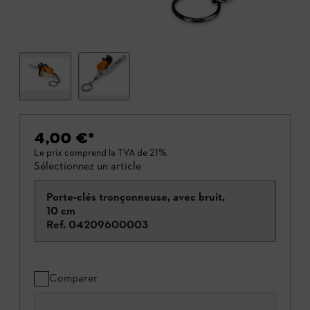
4,00 €
*
Le prix comprend la TVA de 21%.
Sélectionnez un article
Porte-clés tronçonneuse, avec bruit,
10 cm
Ref.
04209600003
Comparer