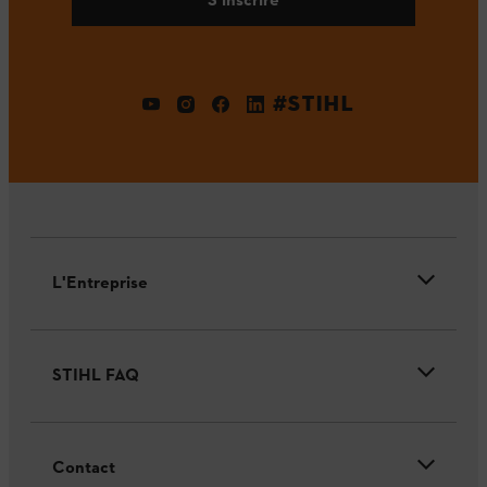
#STIHL
L'Entreprise
STIHL FAQ
Contact