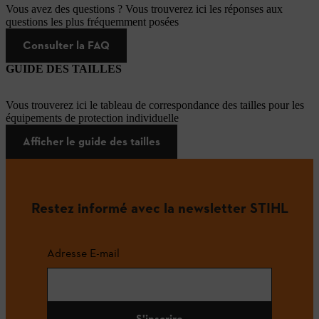
Vous avez des questions ? Vous trouverez ici les réponses aux
questions les plus fréquemment posées
Consulter la FAQ
GUIDE DES TAILLES
Vous trouverez ici le tableau de correspondance des tailles pour les
équipements de protection individuelle
Afficher le guide des tailles
Restez informé avec la newsletter STIHL
Adresse E-mail
S'inscrire