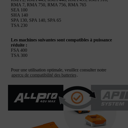
RMA 7, RMA 750, RMA 756, RMA 765
SEA 100
SHA 140
SPA 130, SPA 140, SPA 65
TSA 230
Les machines suivantes sont compatibles à puissance
réduite :
FSA 400
TSA 300
Pour une utilisation optimale, veuillez consulter notre
aperçu de compatibilité des batteries
.