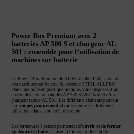
Power Box Premium avec 2
batteries AP 300 S et chargeur AL
501 : ensemble pour l’utilisation de
machines sur batterie
La Power Box Premium de STIHL facilite l’utilisation de
vos machines sur batterie du système STIHL ALLPRO.
Dans une boîte en plastique pratique, vous disposez d’un
ensemble de deux batteries AP 300 S (281 Wh) et d’un
chargeur rapide AL 501. Les différents éléments peuvent
être
rangés proprement et au sec
entre les différentes
utilisations dans cette boîte résistante.
Les fermetures à ressort permettent
d’ouvrir et de fermer
facilement la boîte
. L’insert à l’intérieur de la boîte