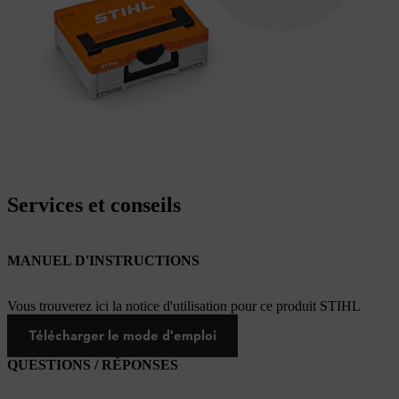
Services et conseils
MANUEL D'INSTRUCTIONS
Vous trouverez ici la notice d'utilisation pour ce produit STIHL
Télécharger le mode d'emploi
QUESTIONS / RÉPONSES