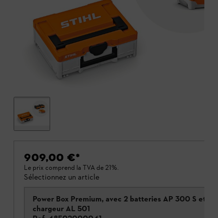
909,00 €
*
Le prix comprend la TVA de 21%.
Sélectionnez un article
Power Box Premium, avec 2 batteries AP 300 S et 1
chargeur AL 501