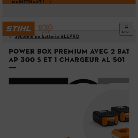
MAINTENANT !
MENU
Système de batterie ALLPRO
Power Box Premium avec 2 batte
AP 300 S et 1 chargeur AL 501