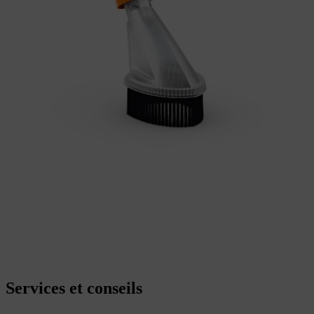
Services et conseils