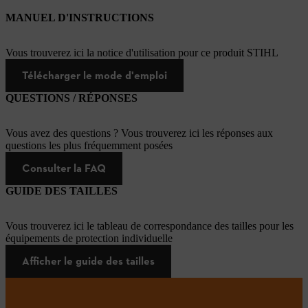
MANUEL D'INSTRUCTIONS
Vous trouverez ici la notice d'utilisation pour ce produit STIHL
Télécharger le mode d'emploi
QUESTIONS / RÉPONSES
Vous avez des questions ? Vous trouverez ici les réponses aux
questions les plus fréquemment posées
Consulter la FAQ
GUIDE DES TAILLES
Vous trouverez ici le tableau de correspondance des tailles pour les
équipements de protection individuelle
Afficher le guide des tailles