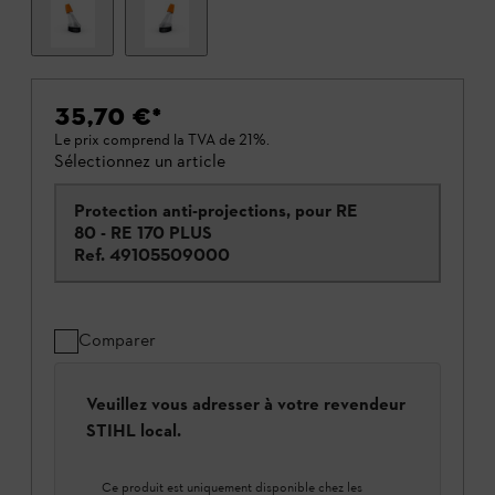
35,70 €
*
Le prix comprend la TVA de 21%.
Sélectionnez un article
Protection anti-projections, pour RE
80 - RE 170 PLUS
Ref.
49105509000
Comparer
Veuillez vous adresser à votre revendeur
STIHL local.
Ce produit est uniquement disponible chez les