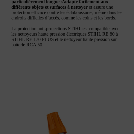
particulièrement longue s’adapte facilement aux
différents objets et surfaces à nettoyer
et assure une
protection efficace contre les éclaboussures, même dans les
endroits difficiles d’accès, comme les coins et les bords.
La protection anti-projections STIHL est compatible avec
les nettoyeurs haute pression électriques STIHL RE 80 à
STIHL RE 170 PLUS et le nettoyeur haute pression sur
batterie RCA 50.