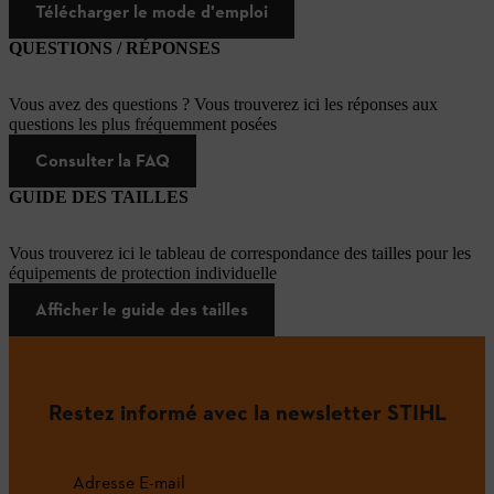
Télécharger le mode d'emploi
QUESTIONS / RÉPONSES
Vous avez des questions ? Vous trouverez ici les réponses aux
questions les plus fréquemment posées
Consulter la FAQ
GUIDE DES TAILLES
Vous trouverez ici le tableau de correspondance des tailles pour les
équipements de protection individuelle
Afficher le guide des tailles
Restez informé avec la newsletter STIHL
Adresse E-mail