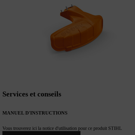
Services et conseils
MANUEL D'INSTRUCTIONS
Vous trouverez ici la notice d'utilisation pour ce produit STIHL