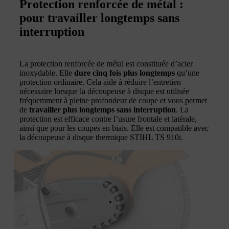
Protection renforcée de métal :
pour travailler longtemps sans
interruption
La protection renforcée de métal est constituée d’acier
inoxydable. Elle
dure cinq fois plus longtemps
qu’une
protection ordinaire. Cela aide à réduire l’entretien
nécessaire lorsque la découpeuse à disque est utilisée
fréquemment à pleine profondeur de coupe et vous permet
de
travailler plus longtemps sans interruption
. La
protection est efficace contre l’usure frontale et latérale,
ainsi que pour les coupes en biais. Elle est compatible avec
la découpeuse à disque thermique STIHL TS 910i.