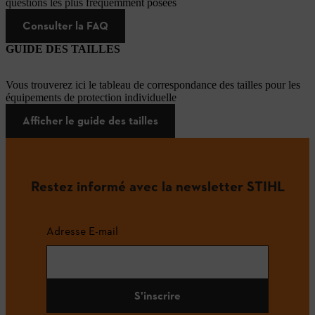
questions les plus fréquemment posées
Consulter la FAQ
GUIDE DES TAILLES
Vous trouverez ici le tableau de correspondance des tailles pour les
équipements de protection individuelle
Afficher le guide des tailles
Restez informé avec la newsletter STIHL
Adresse E-mail
S'inscrire