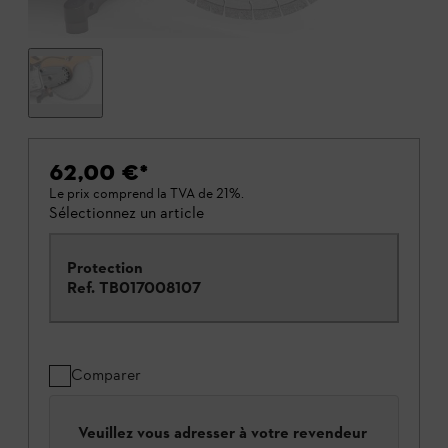
62,00 €
*
Le prix comprend la TVA de 21%.
Sélectionnez un article
Protection
Ref.
TB017008107
Comparer
Veuillez vous adresser à votre revendeur