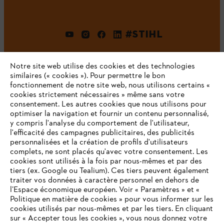
#STIHL
Notre site web utilise des cookies et des technologies
similaires (« cookies »). Pour permettre le bon
fonctionnement de notre site web, nous utilisons certains «
cookies strictement nécessaires » même sans votre
consentement. Les autres cookies que nous utilisons pour
optimiser la navigation et fournir un contenu personnalisé,
L'Entreprise
y compris l'analyse du comportement de l'utilisateur,
l'efficacité des campagnes publicitaires, des publicités
personnalisées et la création de profils d'utilisateurs
complets, ne sont placés qu'avec votre consentement. Les
STIHL FAQ
cookies sont utilisés à la fois par nous-mêmes et par des
tiers (ex. Google ou Tealium). Ces tiers peuvent également
traiter vos données à caractère personnel en dehors de
l’Espace économique européen. Voir « Paramètres » et «
Politique en matière de cookies » pour vous informer sur les
Contact
cookies utilisés par nous-mêmes et par les tiers. En cliquant
sur « Accepter tous les cookies », vous nous donnez votre