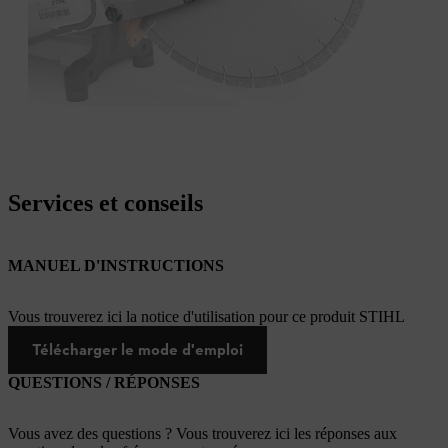
Services et conseils
MANUEL D'INSTRUCTIONS
Vous trouverez ici la notice d'utilisation pour ce produit STIHL
Télécharger le mode d'emploi
QUESTIONS / RÉPONSES
Vous avez des questions ? Vous trouverez ici les réponses aux