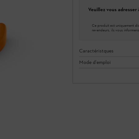
Veuillez vous adresser
Ce produit est uniquement dis
revendeurs, ils vous informero
Caractéristques
Mode d'emploi