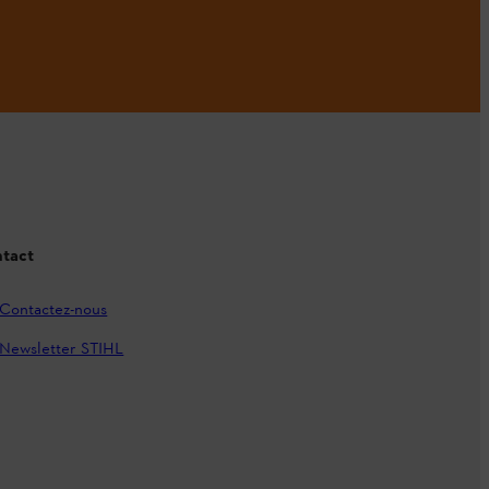
tact
Contactez-nous
Newsletter STIHL