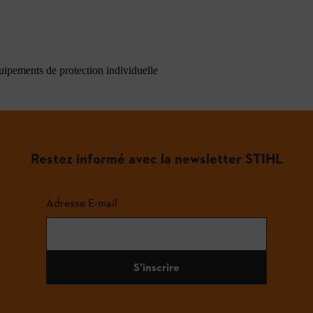
quipements de protection individuelle
Restez informé avec la newsletter STIHL
Adresse E-mail
S'inscrire