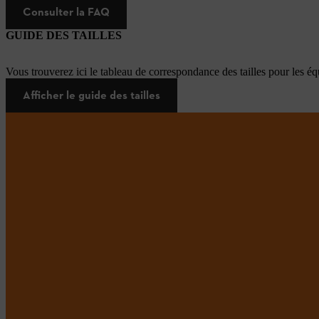
Consulter la FAQ
GUIDE DES TAILLES
Vous trouverez ici le tableau de correspondance des tailles pour les é
Afficher le guide des tailles