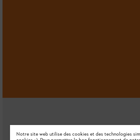
Notre site web utilise des cookies et des technologies simi
L'Entreprise