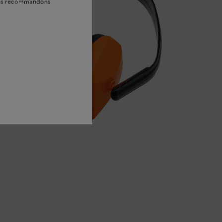
vous recommandons