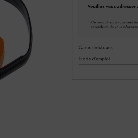
Veuillez vous adresser
Ce produit est uniquement dis
revendeurs, ils vous informero
Caractéristques
Mode d'emploi