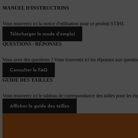
MANUEL D'INSTRUCTIONS
Vous trouverez ici la notice d'utilisation pour ce produit STIHL
Télécharger le mode d'emploi
QUESTIONS / RÉPONSES
Vous avez des questions ? Vous trouverez ici les réponses aux questi
Consulter la FAQ
GUIDE DES TAILLES
Vous trouverez ici le tableau de correspondance des tailles pour les é
Afficher le guide des tailles