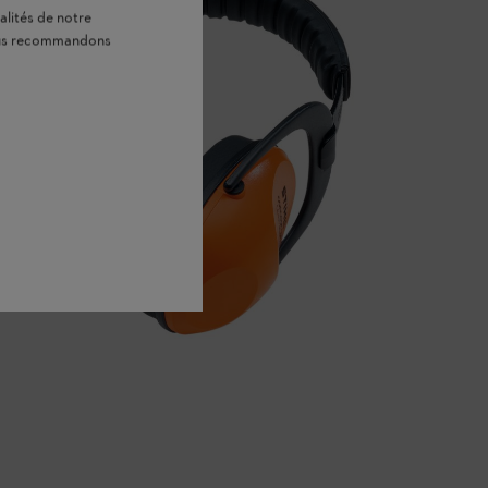
alités de notre
vous recommandons