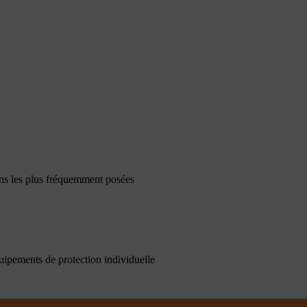
ons les plus fréquemment posées
quipements de protection individuelle