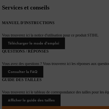
Services et conseils
MANUEL D'INSTRUCTIONS
Vous trouverez ici la notice d'utilisation pour ce produit STIHL
Télécharger le mode d'emploi
QUESTIONS / RÉPONSES
Vous avez des questions ? Vous trouverez ici les réponses aux questi
Consulter la FAQ
GUIDE DES TAILLES
Vous trouverez ici le tableau de correspondance des tailles pour les é
Afficher le guide des tailles