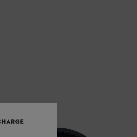
 CHARGE