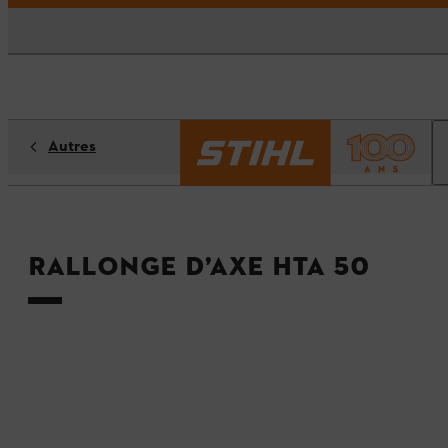
Autres
Rallonge d’axe HTA 50