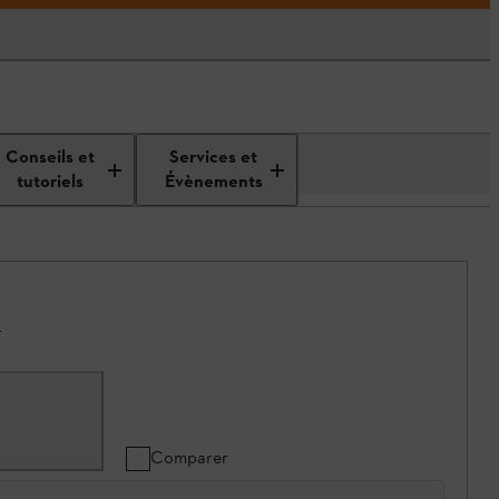
Conseils et
Services et
tutoriels
Évènements
.
Comparer