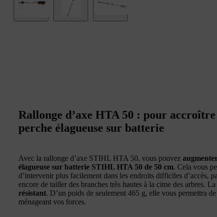
Rallonge d’axe HTA 50 : pour accroître 
perche élagueuse sur batterie
Avec la rallonge d’axe STIHL HTA 50, vous pouvez
augmenter 
élagueuse sur batterie STIHL HTA 50 de 50 cm
. Cela vous per
d’intervenir plus facilement dans les endroits difficiles d’accès,
encore de tailler des branches très hautes à la cime des arbres. La
résistant
. D’un poids de seulement 465 g, elle vous permettra d
ménageant vos forces.