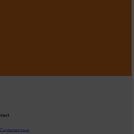
tact
Contactez-nous