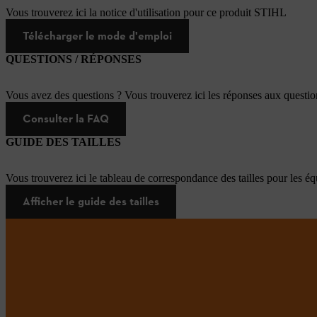
Vous trouverez ici la notice d'utilisation pour ce produit STIHL
Télécharger le mode d'emploi
QUESTIONS / RÉPONSES
Vous avez des questions ? Vous trouverez ici les réponses aux questi
Consulter la FAQ
GUIDE DES TAILLES
Vous trouverez ici le tableau de correspondance des tailles pour les é
Afficher le guide des tailles