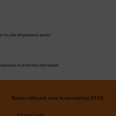
ons les plus fréquemment posées
quipements de protection individuelle
Restez informé avec la newsletter STIHL
Adresse E-mail