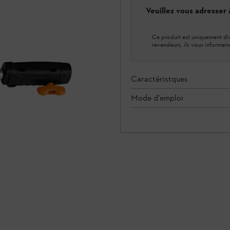
Veuillez vous adresser
Ce produit est uniquement dis
revendeurs, ils vous informero
Caractéristques
Mode d'emploi