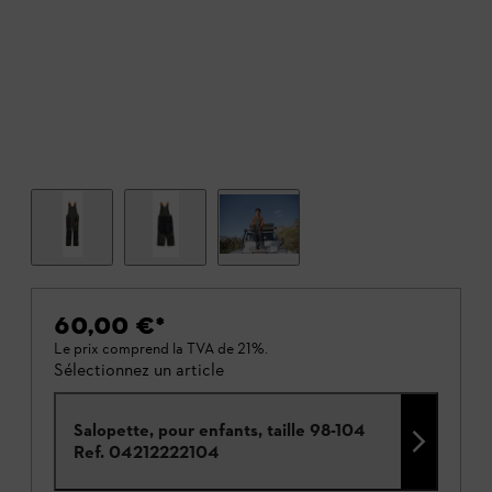
60,00 €
*
Le prix comprend la TVA de 21%.
Sélectionnez un article
Salopette, pour enfants, taille 98-104
Ref.
04212222104