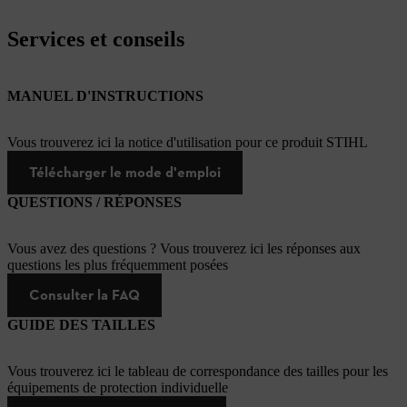
Services et conseils
MANUEL D'INSTRUCTIONS
Vous trouverez ici la notice d'utilisation pour ce produit STIHL
Télécharger le mode d'emploi
QUESTIONS / RÉPONSES
Vous avez des questions ? Vous trouverez ici les réponses aux
questions les plus fréquemment posées
Consulter la FAQ
GUIDE DES TAILLES
Vous trouverez ici le tableau de correspondance des tailles pour les
équipements de protection individuelle