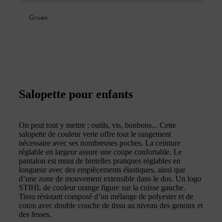
Groen
Salopette pour enfants
On peut tout y mettre : outils, vis, bonbons... Cette
salopette de couleur verte offre tout le rangement
nécessaire avec ses nombreuses poches. La ceinture
réglable en largeur assure une coupe confortable. Le
pantalon est muni de bretelles pratiques réglables en
longueur avec des empiècements élastiques, ainsi que
d’une zone de mouvement extensible dans le dos. Un logo
STIHL de couleur orange figure sur la cuisse gauche.
Tissu résistant composé d’un mélange de polyester et de
coton avec double couche de tissu au niveau des genoux et
des fesses.