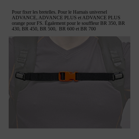
Pour fixer les bretelles. Pour le Harnais universel
ADVANCE, ADVANCE PLUS et ADVANCE PLUS
orange pour FS. Également pour le souffleur BR 350, BR
430, BR 450, BR 500, BR 600 et BR 700