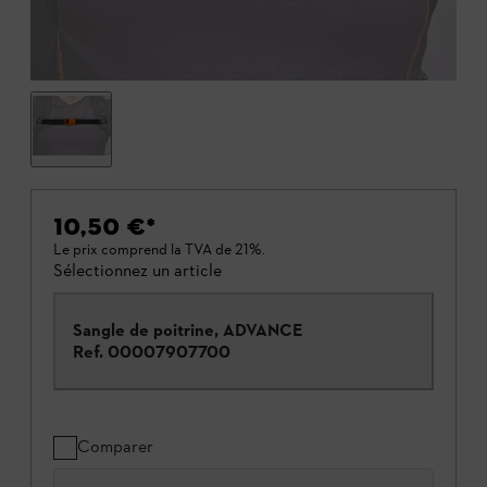
10,50 €
*
Le prix comprend la TVA de 21%.
Sélectionnez un article
Sangle de poitrine, ADVANCE
Ref.
00007907700
Comparer