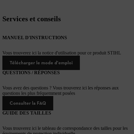
Services et conseils
MANUEL D'INSTRUCTIONS
Vous trouverez ici la notice d'utilisation pour ce produit STIHL
Télécharger le mode d'emploi
QUESTIONS / RÉPONSES
Vous avez des questions ? Vous trouverez ici les réponses aux
questions les plus fréquemment posées
Consulter la FAQ
GUIDE DES TAILLES
Vous trouverez ici le tableau de correspondance des tailles pour les
équipements de protection individuelle