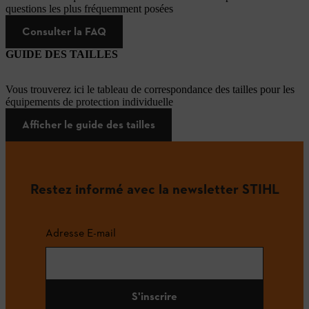
questions les plus fréquemment posées
Consulter la FAQ
GUIDE DES TAILLES
Vous trouverez ici le tableau de correspondance des tailles pour les
équipements de protection individuelle
Afficher le guide des tailles
Restez informé avec la newsletter STIHL
Adresse E-mail
S'inscrire