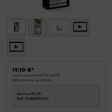
19,10 €
*
Le prix comprend la TVA de 21%.
Sélectionnez un article
Service Kit 19
Ref.
11480074101