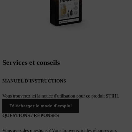
Services et conseils
MANUEL D'INSTRUCTIONS
Vous trouverez ici la notice d'utilisation pour ce produit STIHL
Télécharger le mode d'emploi
QUESTIONS / RÉPONSES
Vous avez des questions ? Vous trouverez ici les réponses aux