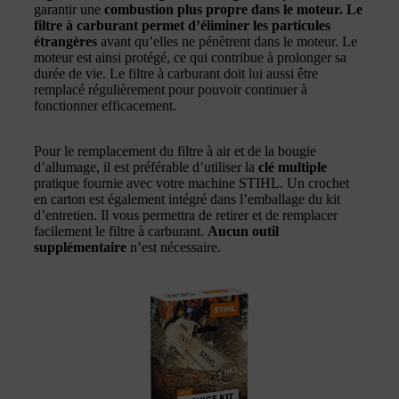
garantir une
combustion plus propre dans le moteur. Le
filtre à carburant permet d’éliminer les particules
étrangères
avant qu’elles ne pénètrent dans le moteur. Le
moteur est ainsi protégé, ce qui contribue à prolonger sa
durée de vie. Le filtre à carburant doit lui aussi être
remplacé régulièrement pour pouvoir continuer à
fonctionner efficacement.
Pour le remplacement du filtre à air et de la bougie
d’allumage, il est préférable d’utiliser la
clé multiple
pratique fournie avec votre machine STIHL. Un crochet
en carton est également intégré dans l’emballage du kit
d’entretien. Il vous permettra de retirer et de remplacer
facilement le filtre à carburant.
Aucun outil
supplémentaire
n’est nécessaire.