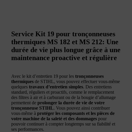
Service Kit 19 pour tronçonneuses
thermiques MS 182 et MS 212: Une
durée de vie plus longue grâce à une
maintenance proactive et régulière
Avec le kit d’entretien 19 pour les
tronçonneuses
thermiques
de STIHL, vous pouvez effectuer vous-même
quelques
travaux d’entretien simples
. Des entretiens
standard, réguliers et proactifs, comme le remplacement
des filtres à air et à carburant ou de la bougie d’allumage
permettent de
prolonger la durée de vie de votre
tronçonneuse STIHL
. Vous pouvez ainsi contribuer
vous-même à
protéger les composants et les pièces de
votre machine de la saleté et des dommages
pour
pouvoir continuer à compter longtemps sur sa fiabilité et
ses performances.