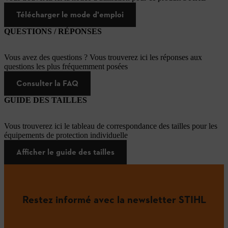
Télécharger le mode d'emploi
QUESTIONS / RÉPONSES
Vous avez des questions ? Vous trouverez ici les réponses aux
questions les plus fréquemment posées
Consulter la FAQ
GUIDE DES TAILLES
Vous trouverez ici le tableau de correspondance des tailles pour les
équipements de protection individuelle
Afficher le guide des tailles
Restez informé avec la newsletter STIHL