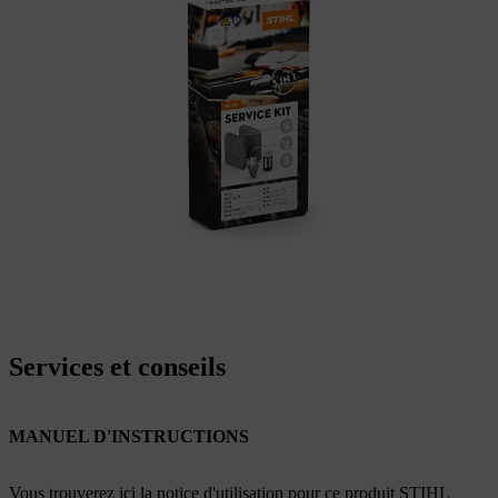
Services et conseils
MANUEL D'INSTRUCTIONS
Vous trouverez ici la notice d'utilisation pour ce produit STIHL