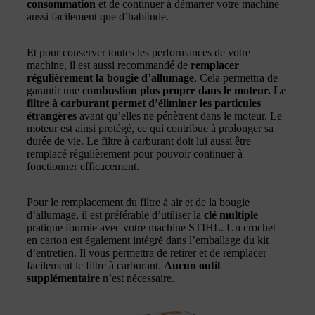
consommation
et de continuer à démarrer votre machine
aussi facilement que d’habitude.
Et pour conserver toutes les performances de votre
machine, il est aussi recommandé de
remplacer
régulièrement la bougie d’allumage
. Cela permettra de
garantir une
combustion plus propre dans le moteur. Le
filtre à carburant permet d’éliminer les particules
étrangères
avant qu’elles ne pénètrent dans le moteur. Le
moteur est ainsi protégé, ce qui contribue à prolonger sa
durée de vie. Le filtre à carburant doit lui aussi être
remplacé régulièrement pour pouvoir continuer à
fonctionner efficacement.
Pour le remplacement du filtre à air et de la bougie
d’allumage, il est préférable d’utiliser la
clé multiple
pratique fournie avec votre machine STIHL. Un crochet
en carton est également intégré dans l’emballage du kit
d’entretien. Il vous permettra de retirer et de remplacer
facilement le filtre à carburant.
Aucun outil
supplémentaire
n’est nécessaire.