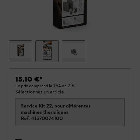
15,10 €
*
Le prix comprend la TVA de 21%.
Sélectionnez un article
Service Kit 22, pour différentes
machines thermiques
Ref.
41370074100