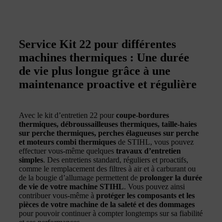
Service Kit 22 pour différentes
machines thermiques : Une durée
de vie plus longue grâce à une
maintenance proactive et régulière
Avec le kit d’entretien 22 pour
coupe-bordures
thermiques, débroussailleuses thermiques, taille-haies
sur perche thermiques, perches élagueuses sur perche
et moteurs combi thermiques
de STIHL, vous pouvez
effectuer vous-même quelques
travaux d’entretien
simples
. Des entretiens standard, réguliers et proactifs,
comme le remplacement des filtres à air et à carburant ou
de la bougie d’allumage permettent de
prolonger la durée
de vie de votre machine STIHL
. Vous pouvez ainsi
contribuer vous-même à
protéger les composants et les
pièces de votre machine de la saleté et des dommages
pour pouvoir continuer à compter longtemps sur sa fiabilité