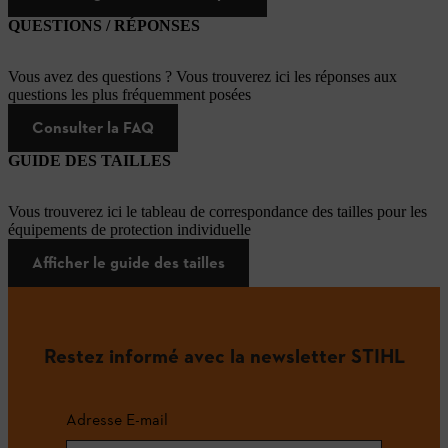
QUESTIONS / RÉPONSES
Vous avez des questions ? Vous trouverez ici les réponses aux
questions les plus fréquemment posées
Consulter la FAQ
GUIDE DES TAILLES
Vous trouverez ici le tableau de correspondance des tailles pour les
équipements de protection individuelle
Afficher le guide des tailles
Restez informé avec la newsletter STIHL
Adresse E-mail