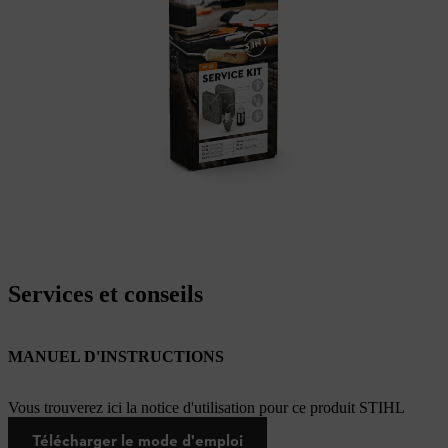
Services et conseils
MANUEL D'INSTRUCTIONS
Vous trouverez ici la notice d'utilisation pour ce produit STIHL
Télécharger le mode d'emploi