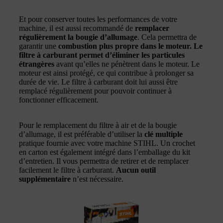
Et pour conserver toutes les performances de votre
machine, il est aussi recommandé de
remplacer
régulièrement la bougie d’allumage
. Cela permettra de
garantir une
combustion plus propre dans le moteur. Le
filtre à carburant permet d’éliminer les particules
étrangères
avant qu’elles ne pénètrent dans le moteur. Le
moteur est ainsi protégé, ce qui contribue à prolonger sa
durée de vie. Le filtre à carburant doit lui aussi être
remplacé régulièrement pour pouvoir continuer à
fonctionner efficacement.
Pour le remplacement du filtre à air et de la bougie
d’allumage, il est préférable d’utiliser la
clé multiple
pratique fournie avec votre machine STIHL. Un crochet
en carton est également intégré dans l’emballage du kit
d’entretien. Il vous permettra de retirer et de remplacer
facilement le filtre à carburant.
Aucun outil
supplémentaire
n’est nécessaire.