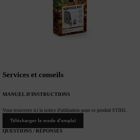
Services et conseils
MANUEL D'INSTRUCTIONS
Vous trouverez ici la notice d'utilisation pour ce produit STIHL
Télécharger le mode d'emploi
QUESTIONS / RÉPONSES