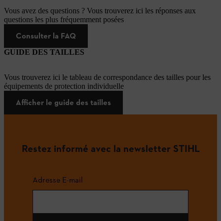
Vous avez des questions ? Vous trouverez ici les réponses aux
questions les plus fréquemment posées
Consulter la FAQ
GUIDE DES TAILLES
Vous trouverez ici le tableau de correspondance des tailles pour les
équipements de protection individuelle
Afficher le guide des tailles
Restez informé avec la newsletter STIHL
Adresse E-mail