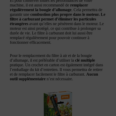
Et pour conserver toutes les performances de votre
machine, il est aussi recommandé de
remplacer
régulièrement la bougie d’allumage
. Cela permettra de
garantir une
combustion plus propre dans le moteur. Le
filtre à carburant permet d’éliminer les particules
étrangères
avant qu’elles ne pénètrent dans le moteur. Le
moteur est ainsi protégé, ce qui contribue à prolonger sa
durée de vie. Le filtre à carburant doit lui aussi être
remplacé régulièrement pour pouvoir continuer à
fonctionner efficacement.
Pour le remplacement du filtre à air et de la bougie
d’allumage, il est préférable d’utiliser la
clé multiple
pratique. Un crochet en carton est également intégré dans
l’emballage du kit d’entretien. Il vous permettra de retirer
et de remplacer facilement le filtre à carburant.
Aucun
outil supplémentaire
n’est nécessaire.