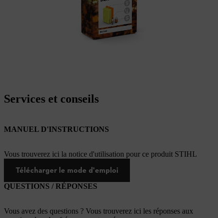
Services et conseils
MANUEL D'INSTRUCTIONS
Vous trouverez ici la notice d'utilisation pour ce produit STIHL
Télécharger le mode d'emploi
QUESTIONS / RÉPONSES
Vous avez des questions ? Vous trouverez ici les réponses aux