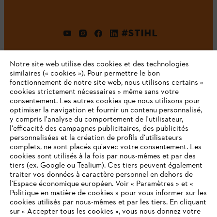
#STIHL
Notre site web utilise des cookies et des technologies
similaires (« cookies »). Pour permettre le bon
fonctionnement de notre site web, nous utilisons certains «
cookies strictement nécessaires » même sans votre
consentement. Les autres cookies que nous utilisons pour
optimiser la navigation et fournir un contenu personnalisé,
L'Entreprise
y compris l'analyse du comportement de l'utilisateur,
l'efficacité des campagnes publicitaires, des publicités
personnalisées et la création de profils d'utilisateurs
complets, ne sont placés qu'avec votre consentement. Les
STIHL FAQ
cookies sont utilisés à la fois par nous-mêmes et par des
tiers (ex. Google ou Tealium). Ces tiers peuvent également
traiter vos données à caractère personnel en dehors de
l’Espace économique européen. Voir « Paramètres » et «
Politique en matière de cookies » pour vous informer sur les
Contact
cookies utilisés par nous-mêmes et par les tiers. En cliquant
sur « Accepter tous les cookies », vous nous donnez votre