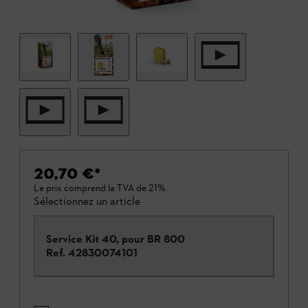
20,70 €
*
Le prix comprend la TVA de 21%.
Sélectionnez un article
Service Kit 40, pour BR 800
Ref.
42830074101