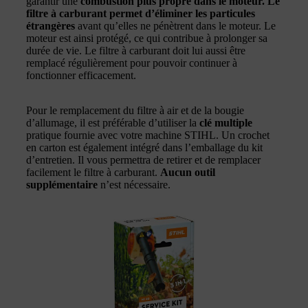
garantir une
combustion plus propre dans le moteur. Le
filtre à carburant permet d’éliminer les particules
étrangères
avant qu’elles ne pénètrent dans le moteur. Le
moteur est ainsi protégé, ce qui contribue à prolonger sa
durée de vie. Le filtre à carburant doit lui aussi être
remplacé régulièrement pour pouvoir continuer à
fonctionner efficacement.
Pour le remplacement du filtre à air et de la bougie
d’allumage, il est préférable d’utiliser la
clé multiple
pratique fournie avec votre machine STIHL. Un crochet
en carton est également intégré dans l’emballage du kit
d’entretien. Il vous permettra de retirer et de remplacer
facilement le filtre à carburant.
Aucun outil
supplémentaire
n’est nécessaire.