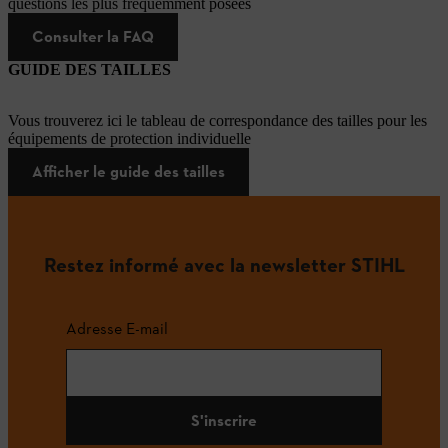
questions les plus fréquemment posées
Consulter la FAQ
GUIDE DES TAILLES
Vous trouverez ici le tableau de correspondance des tailles pour les
équipements de protection individuelle
Afficher le guide des tailles
Restez informé avec la newsletter STIHL
Adresse E-mail
S'inscrire