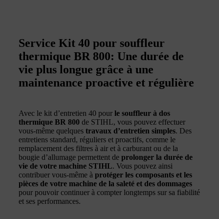
Service Kit 40 pour souffleur
thermique BR 800: Une durée de
vie plus longue grâce à une
maintenance proactive et régulière
Avec le kit d’entretien 40 pour
le souffleur à dos
thermique BR 800
de STIHL, vous pouvez effectuer
vous-même quelques
travaux d’entretien simples
. Des
entretiens standard, réguliers et proactifs, comme le
remplacement des filtres à air et à carburant ou de la
bougie d’allumage permettent de
prolonger la durée de
vie de votre machine STIHL
. Vous pouvez ainsi
contribuer vous-même à
protéger les composants et les
pièces de votre machine de la saleté et des dommages
pour pouvoir continuer à compter longtemps sur sa fiabilité
et ses performances.