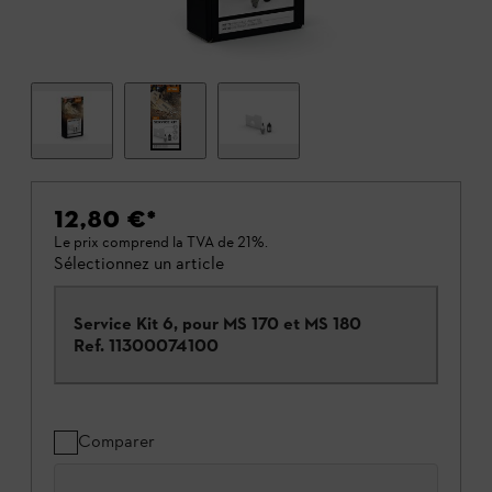
12,80 €
*
Le prix comprend la TVA de 21%.
Sélectionnez un article
Service Kit 6, pour MS 170 et MS 180
Ref.
11300074100
Comparer