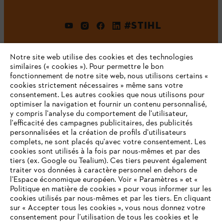
#STIHL
Notre site web utilise des cookies et des technologies
similaires (« cookies »). Pour permettre le bon
fonctionnement de notre site web, nous utilisons certains «
cookies strictement nécessaires » même sans votre
consentement. Les autres cookies que nous utilisons pour
optimiser la navigation et fournir un contenu personnalisé,
L'Entreprise
y compris l'analyse du comportement de l'utilisateur,
l'efficacité des campagnes publicitaires, des publicités
personnalisées et la création de profils d'utilisateurs
complets, ne sont placés qu'avec votre consentement. Les
STIHL FAQ
cookies sont utilisés à la fois par nous-mêmes et par des
tiers (ex. Google ou Tealium). Ces tiers peuvent également
traiter vos données à caractère personnel en dehors de
l’Espace économique européen. Voir « Paramètres » et «
Politique en matière de cookies » pour vous informer sur les
Contact
cookies utilisés par nous-mêmes et par les tiers. En cliquant
sur « Accepter tous les cookies », vous nous donnez votre
consentement pour l’utilisation de tous les cookies et le