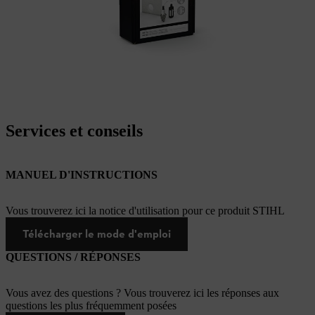
Services et conseils
MANUEL D'INSTRUCTIONS
Vous trouverez ici la notice d'utilisation pour ce produit STIHL
Télécharger le mode d'emploi
QUESTIONS / RÉPONSES
Vous avez des questions ? Vous trouverez ici les réponses aux
questions les plus fréquemment posées