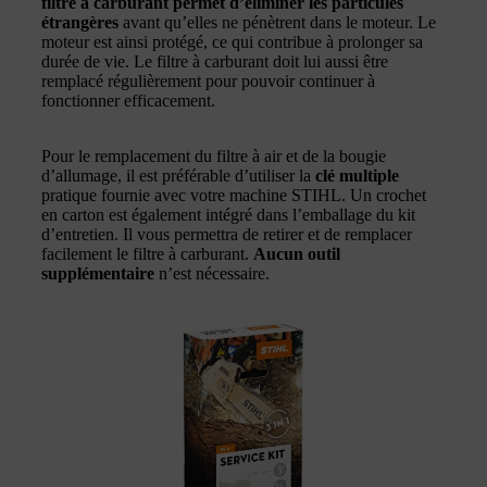
filtre à carburant permet d’éliminer les particules
étrangères
avant qu’elles ne pénètrent dans le moteur. Le
moteur est ainsi protégé, ce qui contribue à prolonger sa
durée de vie. Le filtre à carburant doit lui aussi être
remplacé régulièrement pour pouvoir continuer à
fonctionner efficacement.
Pour le remplacement du filtre à air et de la bougie
d’allumage, il est préférable d’utiliser la
clé multiple
pratique fournie avec votre machine STIHL. Un crochet
en carton est également intégré dans l’emballage du kit
d’entretien. Il vous permettra de retirer et de remplacer
facilement le filtre à carburant.
Aucun outil
supplémentaire
n’est nécessaire.