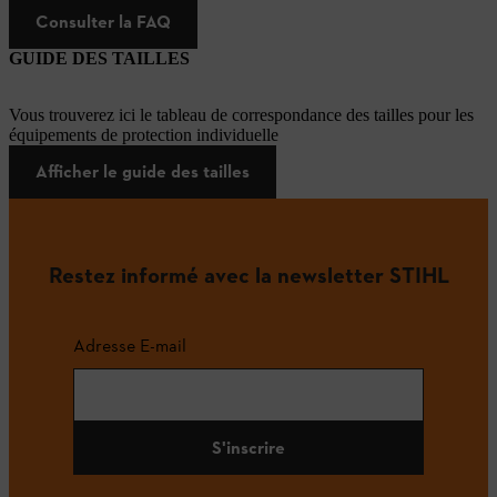
Consulter la FAQ
GUIDE DES TAILLES
Vous trouverez ici le tableau de correspondance des tailles pour les
équipements de protection individuelle
Afficher le guide des tailles
Restez informé avec la newsletter STIHL
Adresse E-mail
S'inscrire