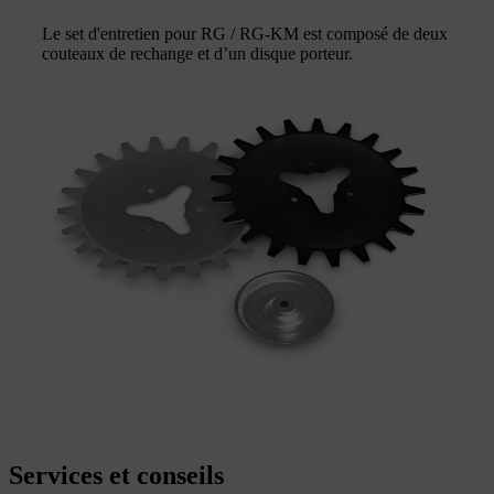
Le set d'entretien pour RG / RG-KM est composé de deux
couteaux de rechange et d’un disque porteur.
Services et conseils