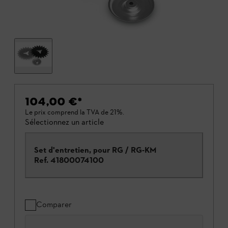
104,00 €
*
Le prix comprend la TVA de 21%.
Sélectionnez un article
Set d'entretien, pour RG / RG-KM
Ref.
41800074100
Comparer