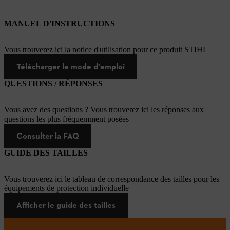
MANUEL D'INSTRUCTIONS
Vous trouverez ici la notice d'utilisation pour ce produit STIHL
Télécharger le mode d'emploi
QUESTIONS / RÉPONSES
Vous avez des questions ? Vous trouverez ici les réponses aux
questions les plus fréquemment posées
Consulter la FAQ
GUIDE DES TAILLES
Vous trouverez ici le tableau de correspondance des tailles pour les
équipements de protection individuelle
Afficher le guide des tailles