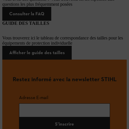
questions les plus fréquemment posées
Consulter la FAQ
GUIDE DES TAILLES
Vous trouverez ici le tableau de correspondance des tailles pour les
équipements de protection individuelle
Afficher le guide des tailles
Restez informé avec la newsletter STIHL
Adresse E-mail
S'inscrire