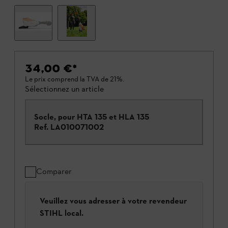
34,00 €
*
Le prix comprend la TVA de 21%.
Sélectionnez un article
Socle, pour HTA 135 et HLA 135
Ref.
LA010071002
Comparer
Veuillez vous adresser à votre revendeur
STIHL local.