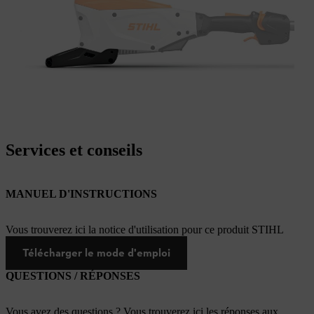
Services et conseils
MANUEL D'INSTRUCTIONS
Vous trouverez ici la notice d'utilisation pour ce produit STIHL
Télécharger le mode d'emploi
QUESTIONS / RÉPONSES
Vous avez des questions ? Vous trouverez ici les réponses aux