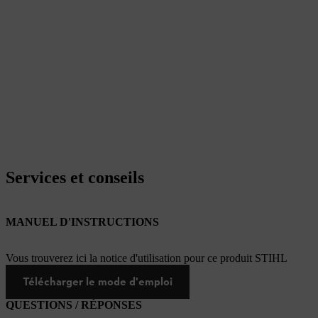
Services et conseils
MANUEL D'INSTRUCTIONS
Vous trouverez ici la notice d'utilisation pour ce produit STIHL
Télécharger le mode d'emploi
QUESTIONS / RÉPONSES