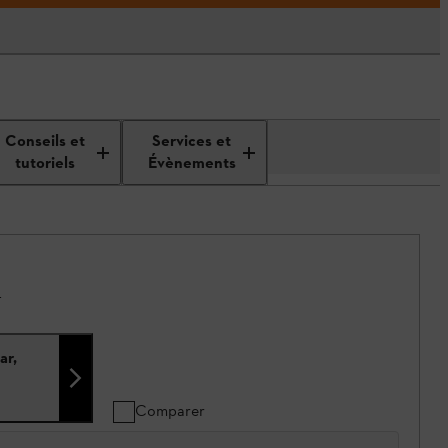
Conseils et
Services et
tutoriels
Évènements
.
ar,
Comparer