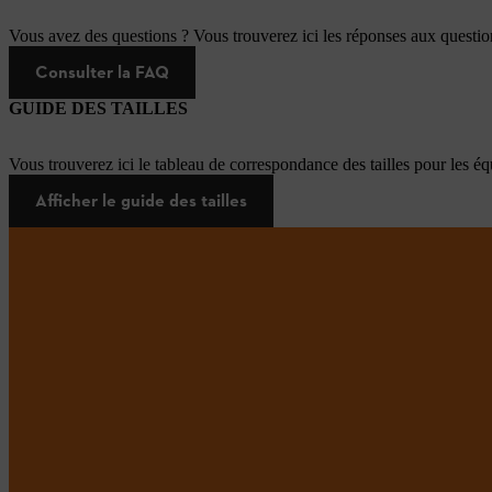
Vous avez des questions ? Vous trouverez ici les réponses aux questi
Consulter la FAQ
GUIDE DES TAILLES
Vous trouverez ici le tableau de correspondance des tailles pour les é
Afficher le guide des tailles