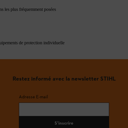
ons les plus fréquemment posées
quipements de protection individuelle
Restez informé avec la newsletter STIHL
Adresse E-mail
S'inscrire