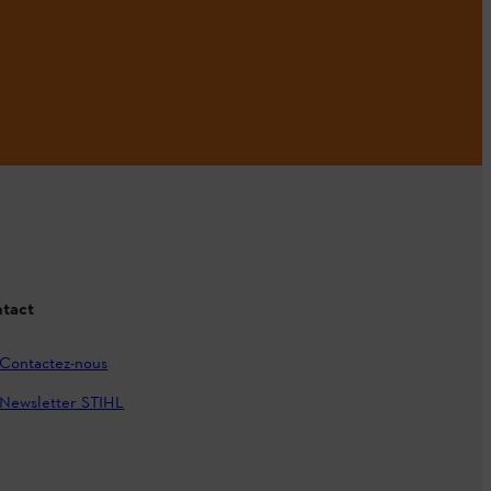
tact
Contactez-nous
Newsletter STIHL