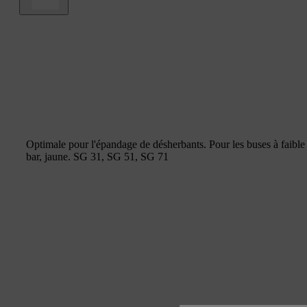
Optimale pour l'épandage de désherbants. Pour les buses à faible 
bar, jaune. SG 31, SG 51, SG 71