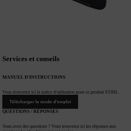
Services et conseils
MANUEL D'INSTRUCTIONS
Vous trouverez ici la notice d'utilisation pour ce produit STIHL
Télécharger le mode d'emploi
QUESTIONS / RÉPONSES
Vous avez des questions ? Vous trouverez ici les réponses aux