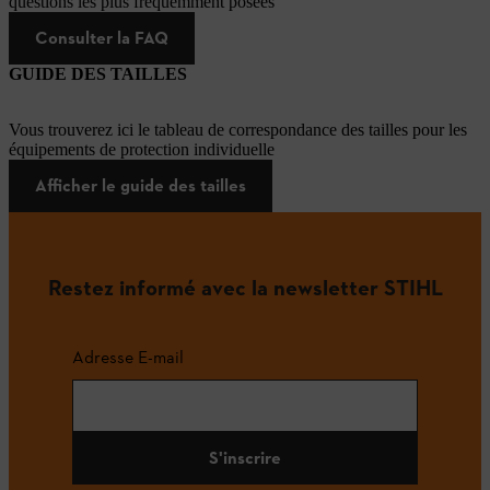
questions les plus fréquemment posées
Consulter la FAQ
GUIDE DES TAILLES
Vous trouverez ici le tableau de correspondance des tailles pour les
équipements de protection individuelle
Afficher le guide des tailles
Restez informé avec la newsletter STIHL
Adresse E-mail
S'inscrire