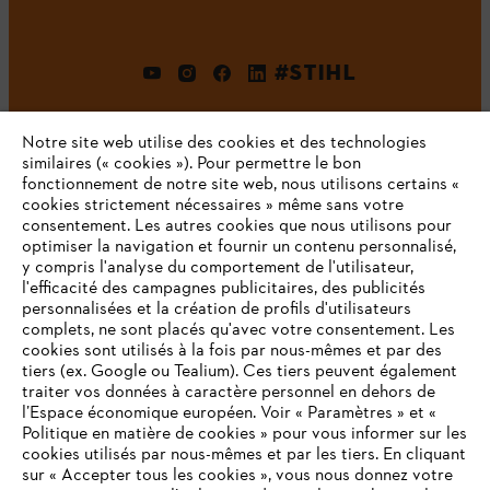
#STIHL
Notre site web utilise des cookies et des technologies
similaires (« cookies »). Pour permettre le bon
fonctionnement de notre site web, nous utilisons certains «
cookies strictement nécessaires » même sans votre
consentement. Les autres cookies que nous utilisons pour
optimiser la navigation et fournir un contenu personnalisé,
L'Entreprise
y compris l'analyse du comportement de l'utilisateur,
l'efficacité des campagnes publicitaires, des publicités
personnalisées et la création de profils d'utilisateurs
complets, ne sont placés qu'avec votre consentement. Les
STIHL FAQ
cookies sont utilisés à la fois par nous-mêmes et par des
tiers (ex. Google ou Tealium). Ces tiers peuvent également
traiter vos données à caractère personnel en dehors de
l’Espace économique européen. Voir « Paramètres » et «
Politique en matière de cookies » pour vous informer sur les
Contact
cookies utilisés par nous-mêmes et par les tiers. En cliquant
sur « Accepter tous les cookies », vous nous donnez votre