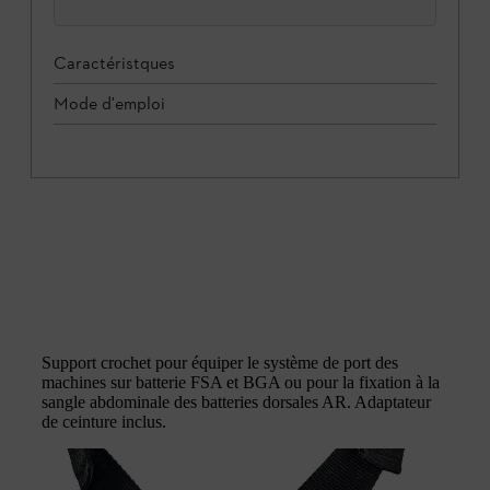
Caractéristques
Mode d'emploi
Support crochet pour équiper le système de port des
machines sur batterie FSA et BGA ou pour la fixation à la
sangle abdominale des batteries dorsales AR. Adaptateur
de ceinture inclus.