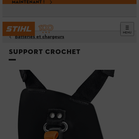
MAINTENANT !
MENU
Batteries et chargeurs
Support crochet