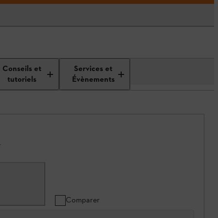
Conseils et
Services et
tutoriels
Évènements
.
Comparer