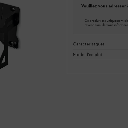
Veuillez vous adresser
Ce produit est uniquement dis
revendeurs, ils vous informero
Caractéristques
Mode d'emploi