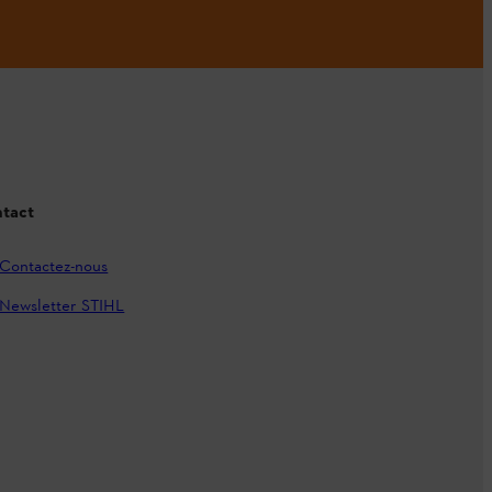
tact
Contactez-nous
Newsletter STIHL