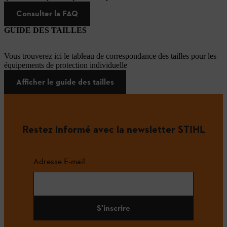
Consulter la FAQ
GUIDE DES TAILLES
Vous trouverez ici le tableau de correspondance des tailles pour les
équipements de protection individuelle
Afficher le guide des tailles
Restez informé avec la newsletter STIHL
Adresse E-mail
S'inscrire