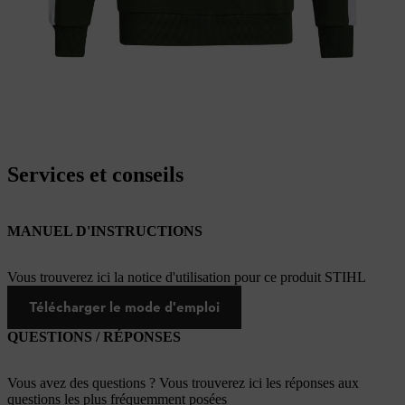
Services et conseils
MANUEL D'INSTRUCTIONS
Vous trouverez ici la notice d'utilisation pour ce produit STIHL
Télécharger le mode d'emploi
QUESTIONS / RÉPONSES
Vous avez des questions ? Vous trouverez ici les réponses aux
questions les plus fréquemment posées