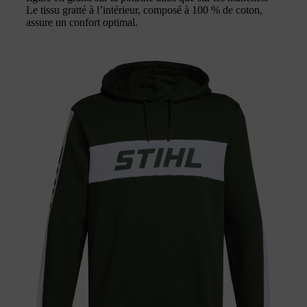
Le tissu gratté à l’intérieur, composé à 100 % de coton,
assure un confort optimal.