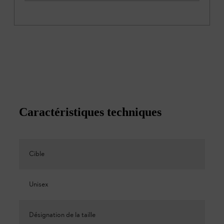
Caractéristiques techniques
Cible
Unisex
Désignation de la taille