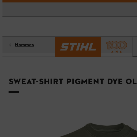
Hommes
Sweat-shirt PIGMENT DYE OL