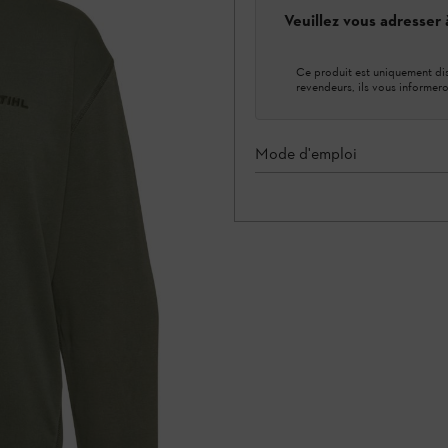
Veuillez vous adresser
Ce produit est uniquement dis
revendeurs, ils vous informero
Mode d'emploi