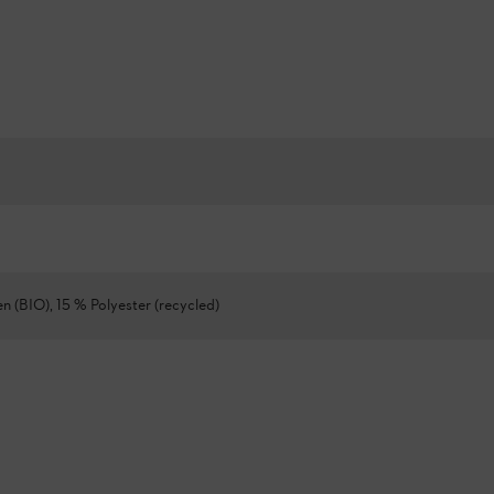
 (BIO), 15 % Polyester (recycled)