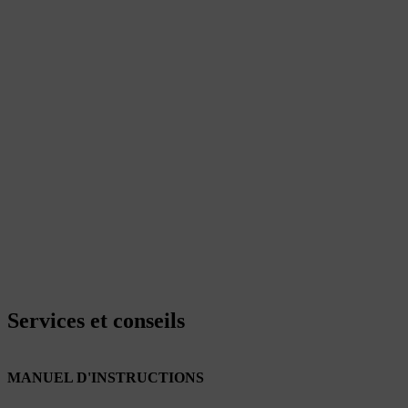
Services et conseils
MANUEL D'INSTRUCTIONS