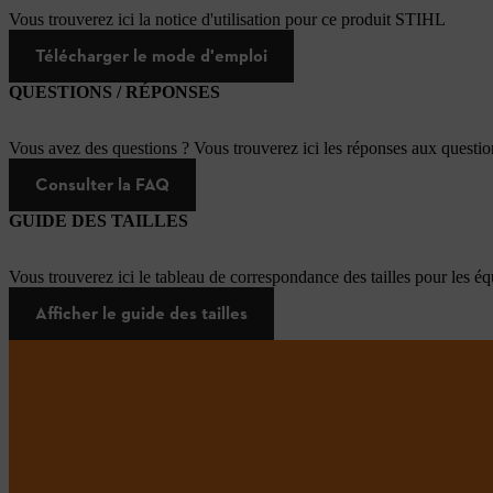
Vous trouverez ici la notice d'utilisation pour ce produit STIHL
Télécharger le mode d'emploi
QUESTIONS / RÉPONSES
Vous avez des questions ? Vous trouverez ici les réponses aux questi
Consulter la FAQ
GUIDE DES TAILLES
Vous trouverez ici le tableau de correspondance des tailles pour les é
Afficher le guide des tailles