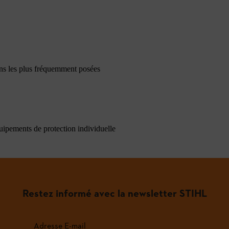
ons les plus fréquemment posées
quipements de protection individuelle
Restez informé avec la newsletter STIHL
Adresse E-mail