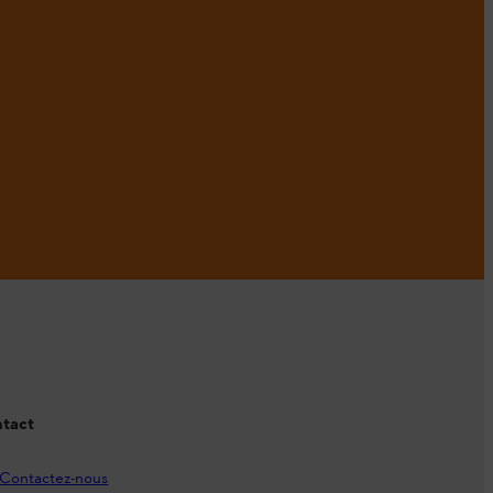
tact
Contactez-nous