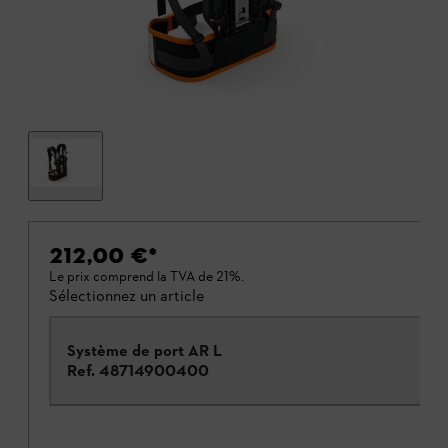
212,00 €
*
Le prix comprend la TVA de 21%.
Sélectionnez un article
Système de port AR L
Ref.
48714900400