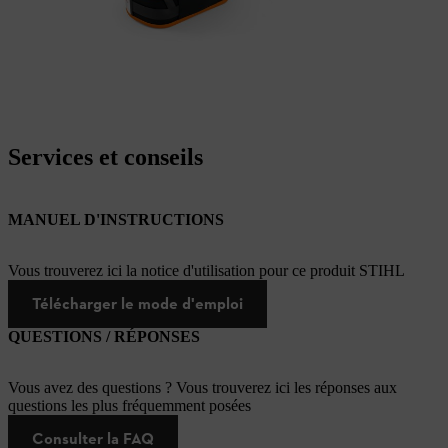
Services et conseils
MANUEL D'INSTRUCTIONS
Vous trouverez ici la notice d'utilisation pour ce produit STIHL
Télécharger le mode d'emploi
QUESTIONS / RÉPONSES
Vous avez des questions ? Vous trouverez ici les réponses aux
questions les plus fréquemment posées
Consulter la FAQ