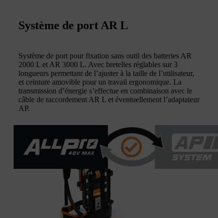
Système de port AR L
Système de port pour fixation sans outil des batteries AR
2000 L et AR 3000 L. Avec bretelles réglables sur 3
longueurs permettant de l’ajuster à la taille de l’utilisateur,
et ceinture amovible pour un travail ergonomique. La
transmission d’énergie s’effectue en combinaison avec le
câble de raccordement AR L et éventuellement l’adaptateur
AP.