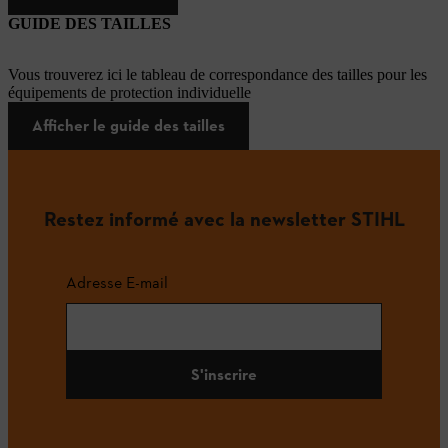
GUIDE DES TAILLES
Vous trouverez ici le tableau de correspondance des tailles pour les
équipements de protection individuelle
Afficher le guide des tailles
Restez informé avec la newsletter STIHL
Adresse E-mail
S'inscrire