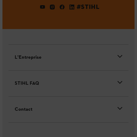
#STIHL
L'Entreprise
STIHL FAQ
Contact